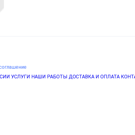
соглашение
НСИИ
УСЛУГИ
НАШИ РАБОТЫ
ДОСТАВКА И ОПЛАТА
КОНТ