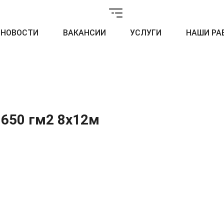
НОВОСТИ
ВАКАНСИИ
УСЛУГИ
НАШИ РА
 650 гм2 8х12м