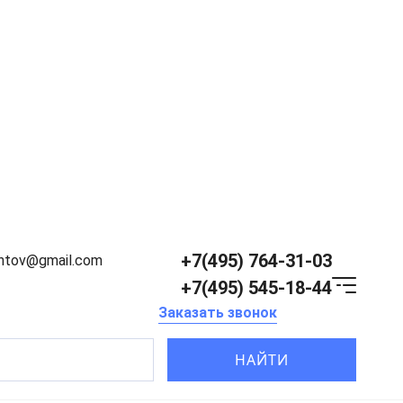
+7(495) 764-31-03
entov@gmail.com
+7(495) 545-18-44
Заказать звонок
НАЙТИ