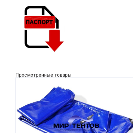
Просмотренные товары