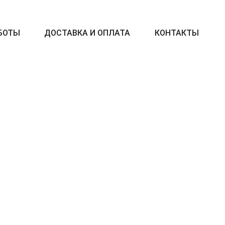
БОТЫ
ДОСТАВКА И ОПЛАТА
КОНТАКТЫ