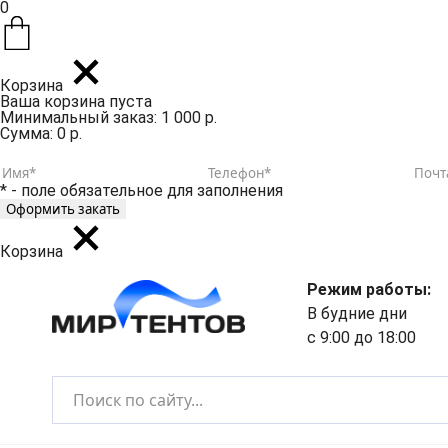
0
Корзина
Ваша корзина пуста
Минимальный заказ: 1 000 р.
Сумма: 0 р.
* - поле обязательное для заполнения
Корзина
Режим работы:
В будние дни
с 9:00 до 18:00