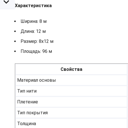
Характеристика
Ширина: 8 м
Длина: 12 м
Размер: 8х12 м
Площадь: 96 м
Свойства
Материал основы
Тип нити
Плетение
Тип покрытия
Толщина