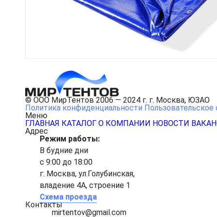
© ООО МирТентов 2006 — 2024 г. г. Москва, ЮЗАО
Политика конфиденциальности
Пользовательское 
Меню
ГЛАВНАЯ
КАТАЛОГ
О КОМПАНИИ
НОВОСТИ
ВАКА
Адрес
Режим работы:
В будние дни
с 9:00 до 18:00
г. Москва, ул.Голубинская,
владение 4А, строение 1
Схема проезда
Контакты
mirtentov@gmail.com