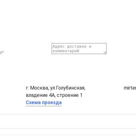
г. Москва, ул.Голубинская,
mirt
владение 4А, строение 1
Схема проезда