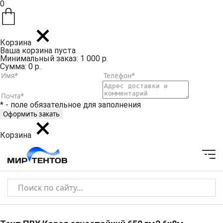
0
Корзина
Ваша корзина пуста
Минимальный заказ: 1 000 р.
Сумма: 0 р.
* - поле обязательное для заполнения
Корзина