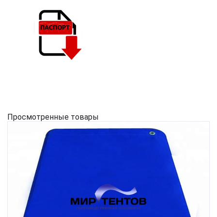
Просмотренные товары