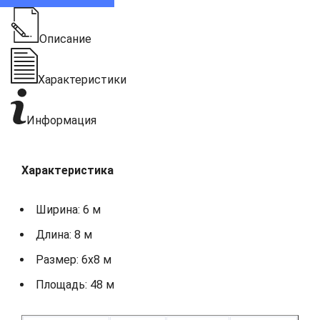
Описание
Характеристики
Информация
Характеристика
Ширина: 6 м
Длина: 8 м
Размер: 6х8 м
Площадь: 48 м