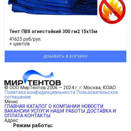
Тент ПВХ огнестойкий 300 гм2 15х15м
41625 руб/рул.
+ цветов
© ООО МирТентов 2006 — 2024 г. г. Москва, ЮЗАО
Политика конфиденциальности
Пользовательское
соглашение
Меню
ГЛАВНАЯ
КАТАЛОГ
О КОМПАНИИ
НОВОСТИ
ВАКАНСИИ
УСЛУГИ
НАШИ РАБОТЫ
ДОСТАВКА И
ОПЛАТА
КОНТАКТЫ
Адрес
Режим работы: