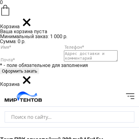
0
Корзина
Ваша корзина пуста
Минимальный заказ: 1 000 р.
Сумма: 0 р.
* - поле обязательное для заполнения
Корзина