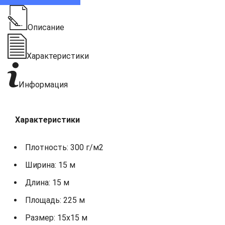
Описание
Характеристики
Информация
Характеристики
Плотность: 300 г/м2
Ширина: 15 м
Длина: 15 м
Площадь: 225 м
Размер: 15х15 м