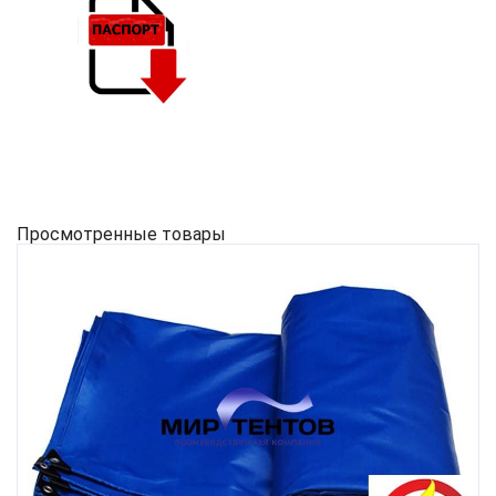
Просмотренные товары