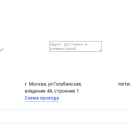
г. Москва, ул.Голубинская,
mirt
владение 4А, строение 1
Схема проезда