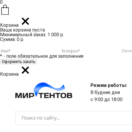
0
Корзина
Ваша корзина пуста
Минимальный заказ: 1 000 р.
Сумма: 0 р.
* - поле обязательное для заполнения
Корзина
Режим работы:
В будние дни
с 9:00 до 18:00