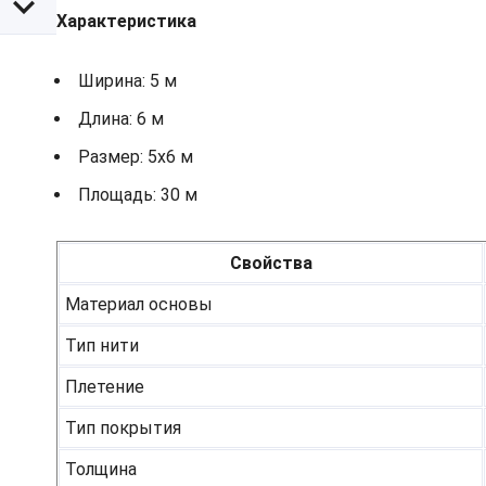
Характеристика
Ширина: 5 м
Длина: 6 м
Размер: 5х6 м
Площадь: 30 м
Свойства
Материал основы
Тип нити
Плетение
Тип покрытия
Толщина