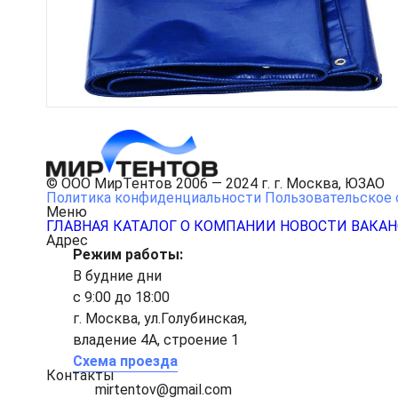
© ООО МирТентов 2006 — 2024 г. г. Москва, ЮЗАО
Политика конфиденциальности
Пользовательское 
Меню
ГЛАВНАЯ
КАТАЛОГ
О КОМПАНИИ
НОВОСТИ
ВАКА
Адрес
Режим работы:
В будние дни
с 9:00 до 18:00
г. Москва, ул.Голубинская,
владение 4А, строение 1
Схема проезда
Контакты
mirtentov@gmail.com