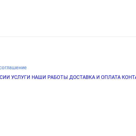
соглашение
НСИИ
УСЛУГИ
НАШИ РАБОТЫ
ДОСТАВКА И ОПЛАТА
КОНТ