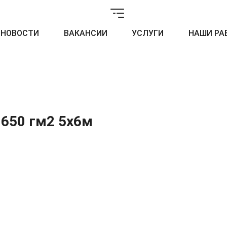
НОВОСТИ
ВАКАНСИИ
УСЛУГИ
НАШИ РА
 650 гм2 5х6м