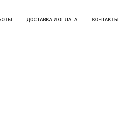
БОТЫ
ДОСТАВКА И ОПЛАТА
КОНТАКТЫ