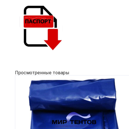
Просмотренные товары