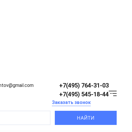
+7(495) 764-31-03
entov@gmail.com
+7(495) 545-18-44
Заказать звонок
НАЙТИ