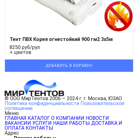
Тент ПВХ Корея огнестойкий 900 гм2 3х5м
8250 руб/рул.
+ цветов
© ООО МирТентов 2006 — 2024 г. г. Москва, ЮЗАО
Политика конфиденциальности
Пользовательское
соглашение
Меню
ГЛАВНАЯ
КАТАЛОГ
О КОМПАНИИ
НОВОСТИ
ВАКАНСИИ
УСЛУГИ
НАШИ РАБОТЫ
ДОСТАВКА И
ОПЛАТА
КОНТАКТЫ
Адрес