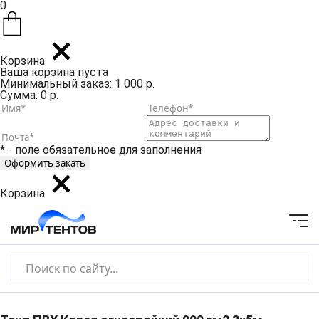
0
Корзина
Ваша корзина пуста
Минимальный заказ: 1 000 р.
Сумма: 0 р.
* - поле обязательное для заполнения
Корзина