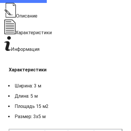
Описание
Характеристики
Информация
Характеристики
Ширина: 3 м
Длина: 5 м
Площадь 15 м2
Размер: 3х5 м