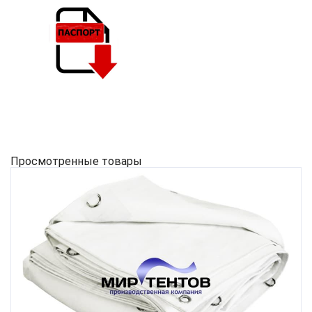
Просмотренные товары