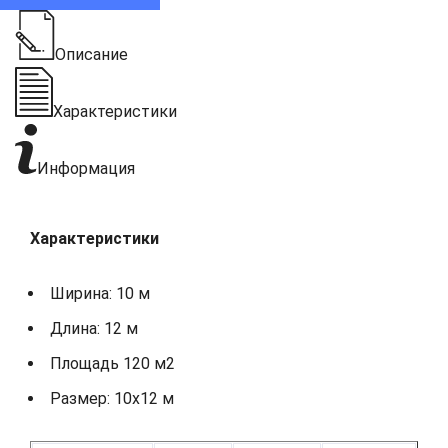
Описание
Характеристики
Информация
Характеристики
Ширина: 10 м
Длина: 12 м
Площадь 120 м2
Размер: 10х12 м