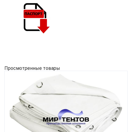
Просмотренные товары