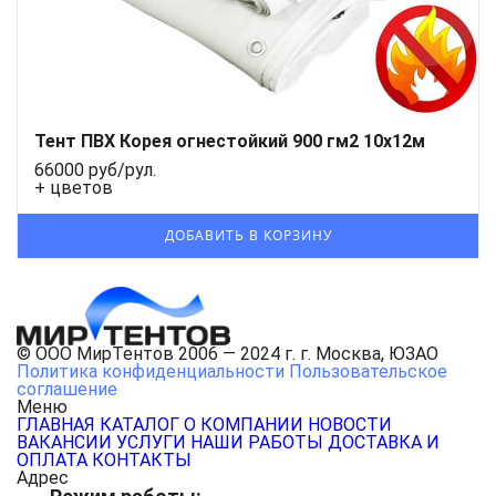
Тент ПВХ Корея огнестойкий 900 гм2 10х12м
66000 руб/рул.
+ цветов
© ООО МирТентов 2006 — 2024 г. г. Москва, ЮЗАО
Политика конфиденциальности
Пользовательское
соглашение
Меню
ГЛАВНАЯ
КАТАЛОГ
О КОМПАНИИ
НОВОСТИ
ВАКАНСИИ
УСЛУГИ
НАШИ РАБОТЫ
ДОСТАВКА И
ОПЛАТА
КОНТАКТЫ
Адрес