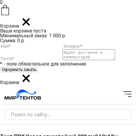
0
Корзина
Ваша корзина пуста
Минимальный заказ: 1 000 р.
Сумма: 0 р.
* - поле обязательное для заполнения
Корзина