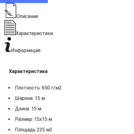
Описание
Характеристики
Информация
Характеристика
Плотность: 650 г/м2
Ширина: 15 м
Длина: 15 м
Размер: 15х15 м
Площадь 225 м2