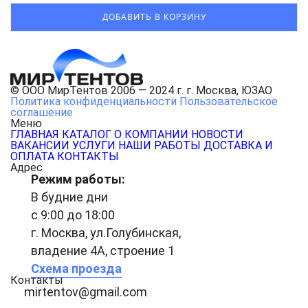
© ООО МирТентов 2006 — 2024 г. г. Москва, ЮЗАО
Политика конфиденциальности
Пользовательское
соглашение
Меню
ГЛАВНАЯ
КАТАЛОГ
О КОМПАНИИ
НОВОСТИ
ВАКАНСИИ
УСЛУГИ
НАШИ РАБОТЫ
ДОСТАВКА И
ОПЛАТА
КОНТАКТЫ
Адрес
Режим работы:
В будние дни
с 9:00 до 18:00
г. Москва, ул.Голубинская,
владение 4А, строение 1
Схема проезда
Контакты
mirtentov@gmail.com