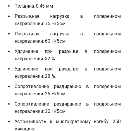
Толщина: 0,45 мм
Разрывная нагрузка в поперечном
направлении: 75 Н/5см
Разрывная нагрузка в продольном
направлении: 60 Н/5см
Удлинение при разрыве в поперечном
направлении: 32 %
Удлинение при разрыве в продольном
направлении: 28 %.
Сопротивление раздиранию в поперечном
направлении: 25 Н/5см
Сопротивление раздиранию в продольном
направлении: 30 Н/5см
Устойчивость к многократному изгибу: 250
килоцикл