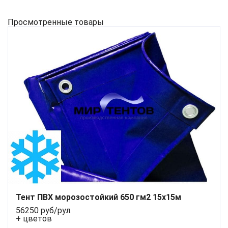
Просмотренные товары
Тент ПВХ морозостойкий 650 гм2 15х15м
56250 руб/рул.
+ цветов