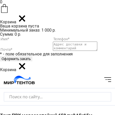
0
Корзина
Ваша корзина пуста
Минимальный заказ: 1 000 р.
Сумма: 0 р.
* - поле обязательное для заполнения
Корзина