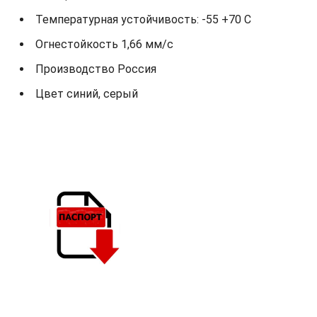
Температурная устойчивость: -55 +70 С
Огнестойкость 1,66 мм/с
Производство Россия
Цвет синий, серый