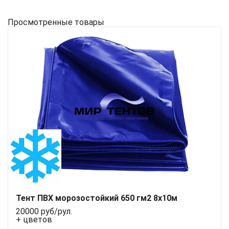
Просмотренные товары
Тент ПВХ морозостойкий 650 гм2 8х10м
20000 руб/рул.
+ цветов