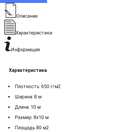
Описание
Характеристики
Информация
Характеристика
Плотность: 650 г/м2
Ширина: 8 м
Длина: 10 м
Размер: 8х10 м
Площадь 80 м2