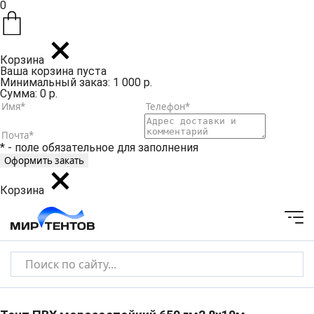
0
Корзина
Ваша корзина пуста
Минимальный заказ: 1 000 р.
Сумма: 0 р.
* - поле обязательное для заполнения
Корзина