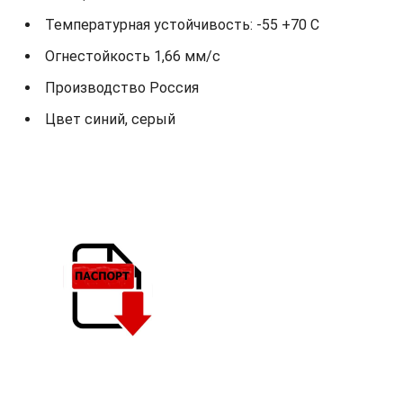
Температурная устойчивость: -55 +70 С
Огнестойкость 1,66 мм/с
Производство Россия
Цвет синий, серый