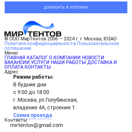
© ООО МирТентов 2006 — 2024 г. г. Москва, ЮЗАО
Политика конфиденциальности
Пользовательское
соглашение
Меню
ГЛАВНАЯ
КАТАЛОГ
О КОМПАНИИ
НОВОСТИ
ВАКАНСИИ
УСЛУГИ
НАШИ РАБОТЫ
ДОСТАВКА И
ОПЛАТА
КОНТАКТЫ
Адрес
Режим работы:
В будние дни
с 9:00 до 18:00
г. Москва, ул.Голубинская,
владение 4А, строение 1
Схема проезда
Контакты
mirtentov@gmail.com