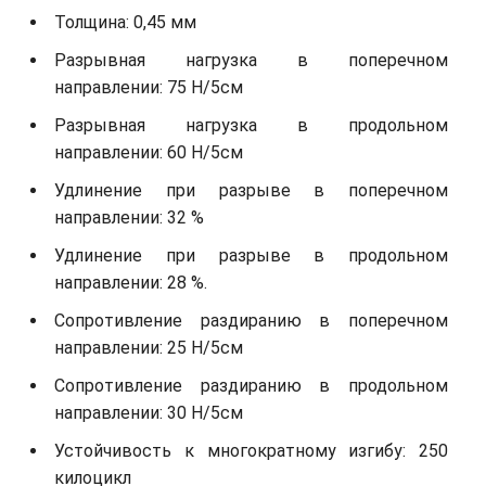
Толщина: 0,45 мм
Разрывная нагрузка в поперечном
направлении: 75 Н/5см
Разрывная нагрузка в продольном
направлении: 60 Н/5см
Удлинение при разрыве в поперечном
направлении: 32 %
Удлинение при разрыве в продольном
направлении: 28 %.
Сопротивление раздиранию в поперечном
направлении: 25 Н/5см
Сопротивление раздиранию в продольном
направлении: 30 Н/5см
Устойчивость к многократному изгибу: 250
килоцикл