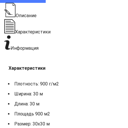
Описание
Характеристики
Информация
Характеристики
Плотность: 900 г/м2
Ширина: 30 м
Длина: 30 м
Площадь 900 м2
Размер: 30х30 м