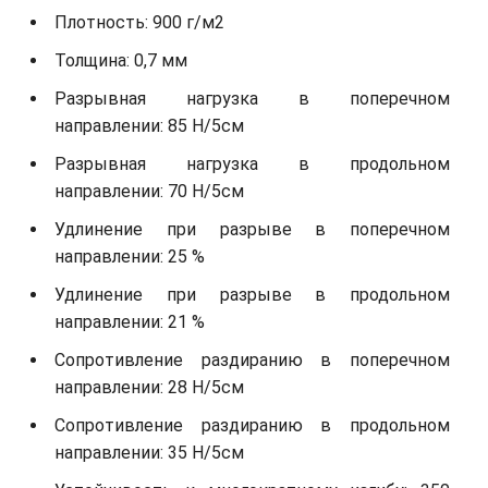
Плотность: 900 г/м2
Толщина: 0,7 мм
Разрывная нагрузка в поперечном
направлении: 85 Н/5см
Разрывная нагрузка в продольном
направлении: 70 Н/5см
Удлинение при разрыве в поперечном
направлении: 25 %
Удлинение при разрыве в продольном
направлении: 21 %
Сопротивление раздиранию в поперечном
направлении: 28 Н/5см
Сопротивление раздиранию в продольном
направлении: 35 Н/5см