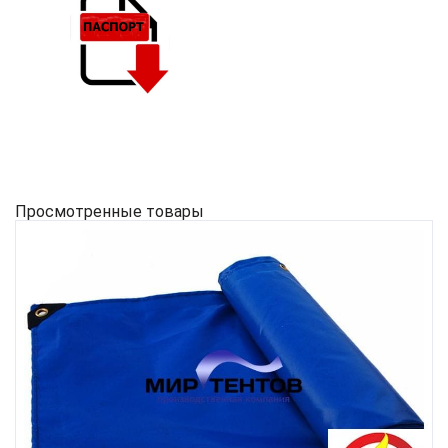
Просмотренные товары