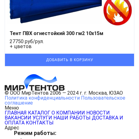
Тент ПВХ огнестойкий 300 гм2 10х15м
27750 руб/рул.
+ цветов
© ООО МирТентов 2006 — 2024 г. г. Москва, ЮЗАО
Политика конфиденциальности
Пользовательское
соглашение
Меню
ГЛАВНАЯ
КАТАЛОГ
О КОМПАНИИ
НОВОСТИ
ВАКАНСИИ
УСЛУГИ
НАШИ РАБОТЫ
ДОСТАВКА И
ОПЛАТА
КОНТАКТЫ
Адрес
Режим работы: