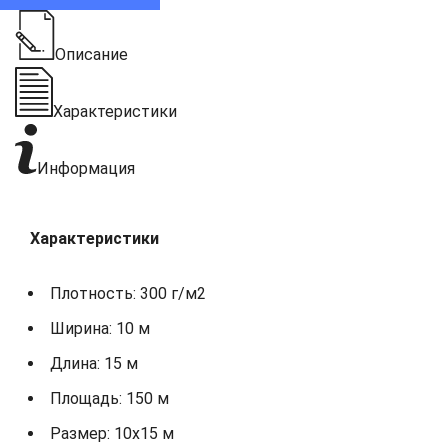
Описание
Характеристики
Информация
Характеристики
Плотность: 300 г/м2
Ширина: 10 м
Длина: 15 м
Площадь: 150 м
Размер: 10х15 м