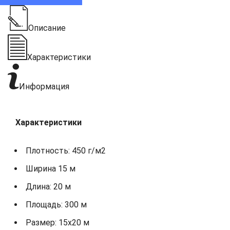
Описание
Характеристики
Информация
Характеристики
Плотность: 450 г/м2
Ширина 15 м
Длина: 20 м
Площадь: 300 м
Размер: 15x20 м