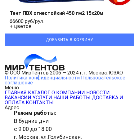
Тент ПВХ огнестойкий 450 гм2 15x20м
66600 руб/рул.
+ цветов
© ООО МирТентов 2006 — 2024 г. г. Москва, ЮЗАО
Политика конфиденциальности
Пользовательское
соглашение
Меню
ГЛАВНАЯ
КАТАЛОГ
О КОМПАНИИ
НОВОСТИ
ВАКАНСИИ
УСЛУГИ
НАШИ РАБОТЫ
ДОСТАВКА И
ОПЛАТА
КОНТАКТЫ
Адрес
Режим работы:
В будние дни
с 9:00 до 18:00
г. Москва, ул.Голубинская,