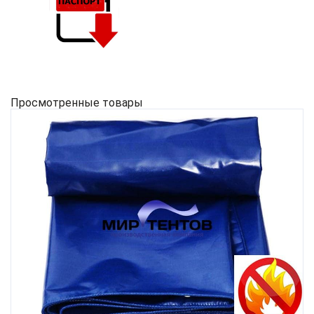
Просмотренные товары