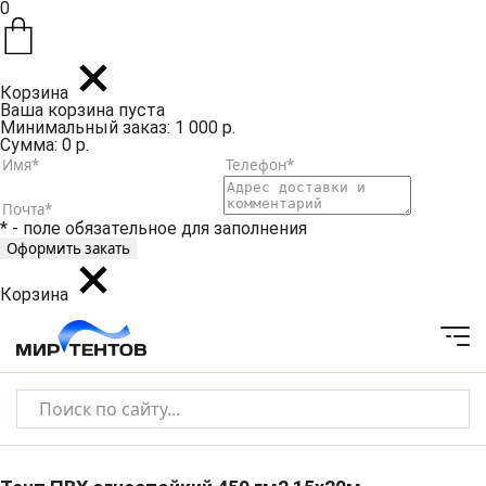
0
Корзина
Ваша корзина пуста
Минимальный заказ: 1 000 р.
Сумма: 0 р.
* - поле обязательное для заполнения
Корзина