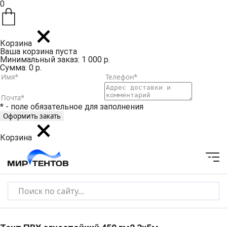
0
Корзина
Ваша корзина пуста
Минимальный заказ: 1 000 р.
Сумма: 0 р.
* - поле обязательное для заполнения
Корзина