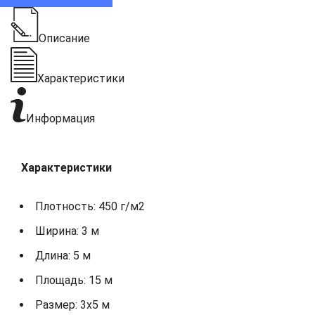
Описание
Характеристики
Информация
Характеристики
Плотность: 450 г/м2
Ширина: 3 м
Длина: 5 м
Площадь: 15 м
Размер: 3х5 м