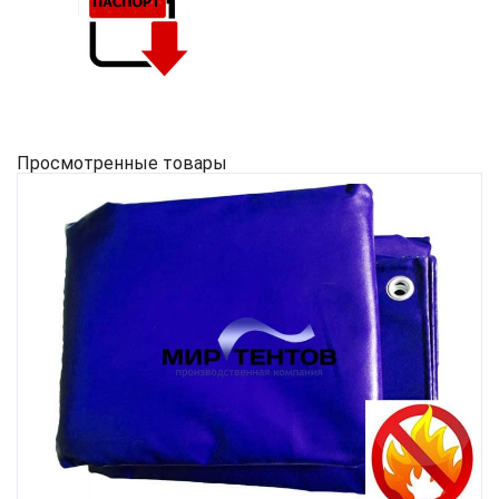
Просмотренные товары