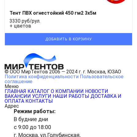
Тент ПВХ огнестойкий 450 гм2 3x5м
3330 руб/рул.
+ цветов
© ООО МирТентов 2006 — 2024 г. г. Москва, ЮЗАО
Политика конфиденциальности
Пользовательское
соглашение
Меню
ГЛАВНАЯ
КАТАЛОГ
О КОМПАНИИ
НОВОСТИ
ВАКАНСИИ
УСЛУГИ
НАШИ РАБОТЫ
ДОСТАВКА И
ОПЛАТА
КОНТАКТЫ
Адрес
Режим работы:
В будние дни
с 9:00 до 18:00
г. Москва, ул.Голубинская,