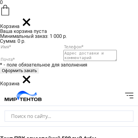
0
Корзина
Ваша корзина пуста
Минимальный заказ: 1 000 р.
Сумма: 0 р.
* - поле обязательное для заполнения
Корзина