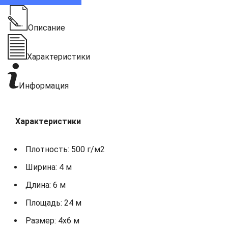
Описание
Характеристики
Информация
Характеристики
Плотность: 500 г/м2
Ширина: 4 м
Длина: 6 м
Площадь: 24 м
Размер: 4х6 м