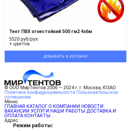
Тент ПВХ огнестойкий 500 гм2 4х6м
5520 руб/рул.
+ цветов
© ООО МирТентов 2006 — 2024 г. г. Москва, ЮЗАО
Политика конфиденциальности
Пользовательское
соглашение
Меню
ГЛАВНАЯ
КАТАЛОГ
О КОМПАНИИ
НОВОСТИ
ВАКАНСИИ
УСЛУГИ
НАШИ РАБОТЫ
ДОСТАВКА И
ОПЛАТА
КОНТАКТЫ
Адрес
Режим работы: