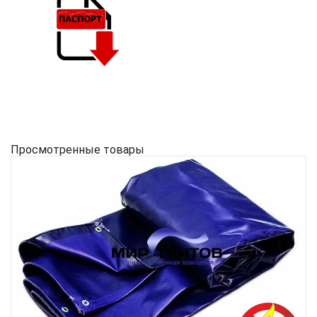
Просмотренные товары