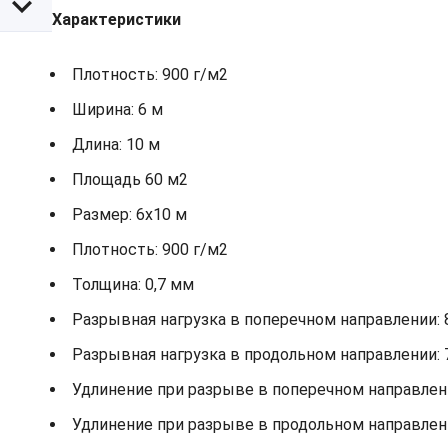
Характеристики
Плотность: 900 г/м2
Ширина: 6 м
Длина: 10 м
Площадь 60 м2
Размер: 6х10 м
Плотность: 900 г/м2
Толщина: 0,7 мм
Разрывная нагрузка в поперечном направлении: 
Разрывная нагрузка в продольном направлении: 
Удлинение при разрыве в поперечном направлени
Удлинение при разрыве в продольном направлени