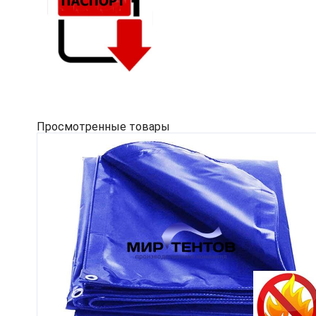
Просмотренные товары