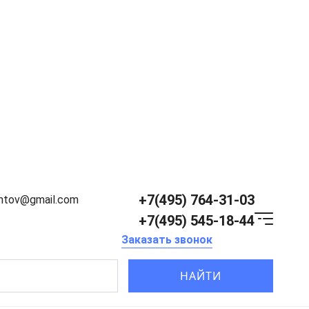
+7(495) 764-31-03
entov@gmail.com
+7(495) 545-18-44
Заказать звонок
НАЙТИ