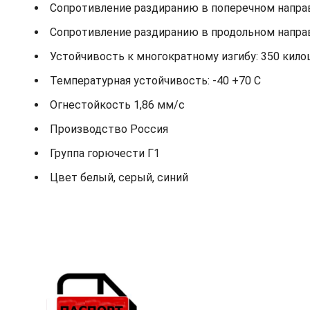
Сопротивление раздиранию в поперечном направ
Сопротивление раздиранию в продольном направ
Устойчивость к многократному изгибу: 350 кило
Температурная устойчивость: -40 +70 С
Огнестойкость 1,86 мм/с
Производство Россия
Группа горючести Г1
Цвет белый, серый, синий