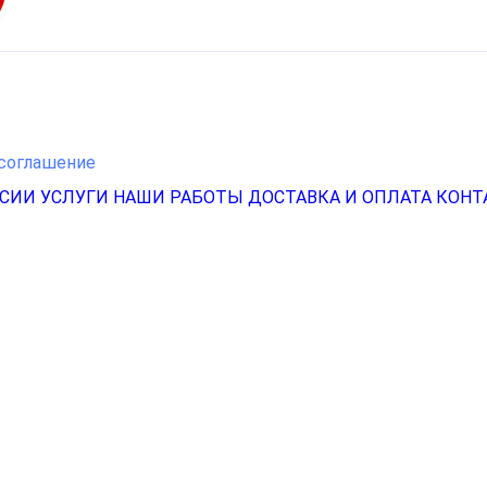
соглашение
НСИИ
УСЛУГИ
НАШИ РАБОТЫ
ДОСТАВКА И ОПЛАТА
КОНТ