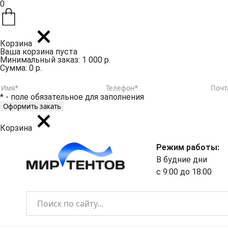
0
Корзина
Ваша корзина пуста
Минимальный заказ: 1 000 р.
Сумма: 0 р.
* - поле обязательное для заполнения
Корзина
Режим работы:
В будние дни
с 9:00 до 18:00