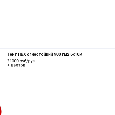
Тент ПВХ огнестойкий 900 гм2 6х10м
21000 руб/рул.
+ цветов