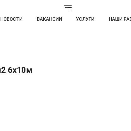
НОВОСТИ
ВАКАНСИИ
УСЛУГИ
НАШИ РА
м2 6х10м