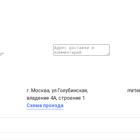
г. Москва, ул.Голубинская,
mirt
владение 4А, строение 1
Схема проезда