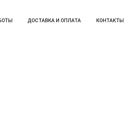
БОТЫ
ДОСТАВКА И ОПЛАТА
КОНТАКТЫ