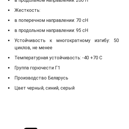
в продольном направлении: 200 Н
Жесткость:
в поперечном направлении: 70 сН
в продольном направлении: 95 сН
Устойчивость к многократному изгибу: 50
циклов, не менее
Температурная устойчивость: -40 +70 С
Группа горючести Г1
Производство Беларусь
Цвет черный, синий, серый