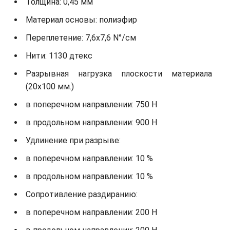
Толщина: 0,45 мм
Материал основы: полиэфир
Переплетение: 7,6х7,6 N°/см
Нити: 1130 дтекс
Разрывная нагрузка плоскости материала
(20х100 мм.)
в поперечном направлении: 750 Н
в продольном направлении: 900 Н
Удлинение при разрыве:
в поперечном направлении: 10 %
в продольном направлении: 10 %
Сопротивление раздиранию:
в поперечном направлении: 200 Н