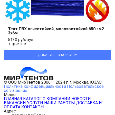
Тент ПВХ огнестойкий, морозостойкий 650 гм2
3х6м
5130 руб/рул.
+ цветов
© ООО МирТентов 2006 — 2024 г. г. Москва, ЮЗАО
Политика конфиденциальности
Пользовательское
соглашение
Меню
ГЛАВНАЯ
КАТАЛОГ
О КОМПАНИИ
НОВОСТИ
ВАКАНСИИ
УСЛУГИ
НАШИ РАБОТЫ
ДОСТАВКА И
ОПЛАТА
КОНТАКТЫ
Адрес