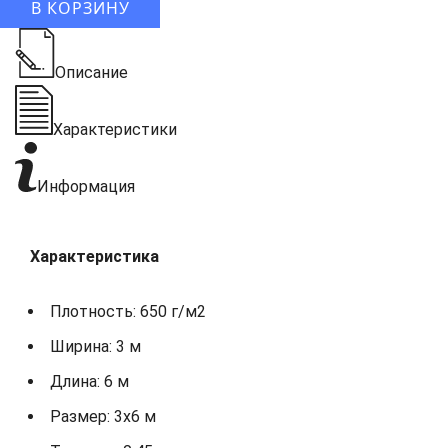
В КОРЗИНУ
Описание
Характеристики
Информация
Характеристика
Плотность: 650 г/м2
Ширина: 3 м
Длина: 6 м
Размер: 3х6 м