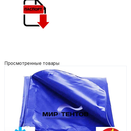
Просмотренные товары