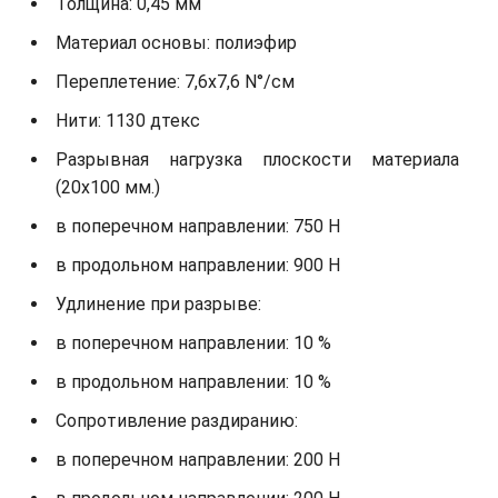
Толщина: 0,45 мм
Материал основы: полиэфир
Переплетение: 7,6х7,6 N°/см
Нити: 1130 дтекс
Разрывная нагрузка плоскости материала
(20х100 мм.)
в поперечном направлении: 750 Н
в продольном направлении: 900 Н
Удлинение при разрыве:
в поперечном направлении: 10 %
в продольном направлении: 10 %
Сопротивление раздиранию:
в поперечном направлении: 200 Н