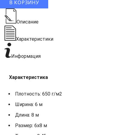
В КОРЗИНУ
Описание
Характеристики
Информация
Характеристика
Плотность: 650 г/м2
Ширина: 6 м
Длина: 8 м
Размер: 6х8 м