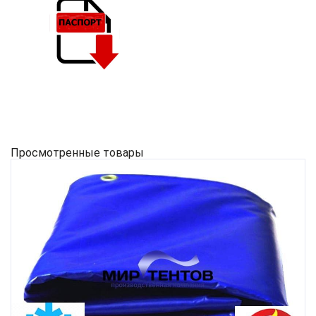
Просмотренные товары