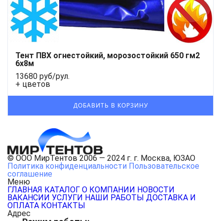
Тент ПВХ огнестойкий, морозостойкий 650 гм2
6х8м
13680 руб/рул.
+ цветов
© ООО МирТентов 2006 — 2024 г. г. Москва, ЮЗАО
Политика конфиденциальности
Пользовательское
соглашение
Меню
ГЛАВНАЯ
КАТАЛОГ
О КОМПАНИИ
НОВОСТИ
ВАКАНСИИ
УСЛУГИ
НАШИ РАБОТЫ
ДОСТАВКА И
ОПЛАТА
КОНТАКТЫ
Адрес