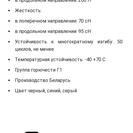
в продольном направлении: 200 Н
Жесткость:
в поперечном направлении: 70 сН
в продольном направлении: 95 сН
Устойчивость к многократному изгибу: 50
циклов, не менее
Температурная устойчивость: -40 +70 С
Группа горючести Г1
Производство Беларусь
Цвет черный, синий, серый