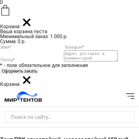
0
Корзина
Ваша корзина пуста
Минимальный заказ: 1 000 р.
Сумма: 0 р.
* - поле обязательное для заполнения
Корзина