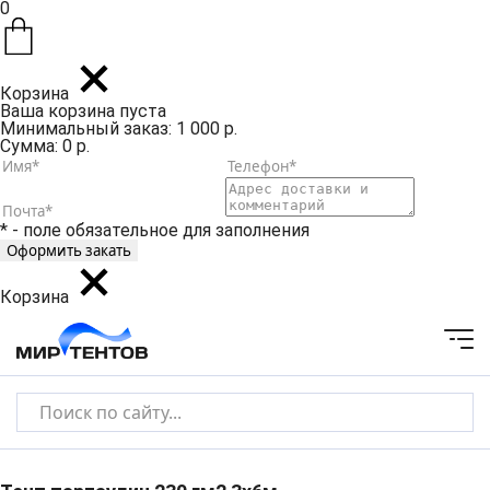
0
Корзина
Ваша корзина пуста
Минимальный заказ: 1 000 р.
Сумма: 0 р.
* - поле обязательное для заполнения
Корзина