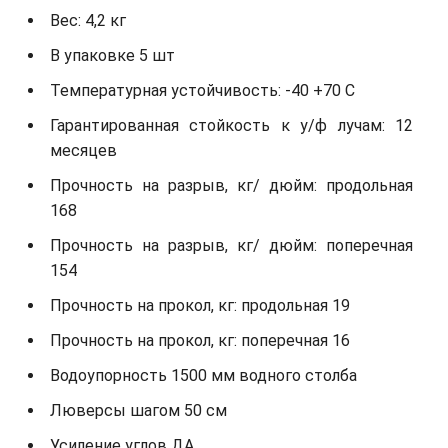
Вес: 4,2 кг
В упаковке 5 шт
Температурная устойчивость: -40 +70 С
Гарантированная стойкость к у/ф лучам: 12
месяцев
Прочность на разрыв, кг/ дюйм: продольная
168
Прочность на разрыв, кг/ дюйм: поперечная
154
Прочность на прокол, кг: продольная 19
Прочность на прокол, кг: поперечная 16
Водоупорность 1500 мм водного столба
Люверсы шагом 50 см
Усиление углов ДА