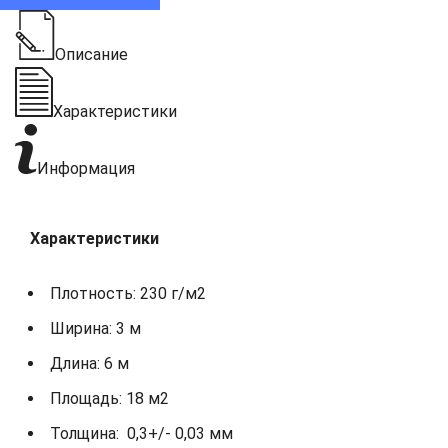
Описание
Характеристики
Информация
Характеристики
Плотность: 230 г/м2
Ширина: 3 м
Длина: 6 м
Площадь: 18 м2
Толщина: 0,3+/- 0,03 мм