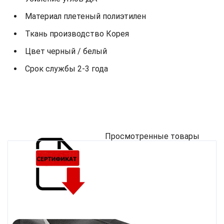
Материал плетеный полиэтилен
Ткань производство Корея
Цвет черный / белый
Срок службы 2-3 года
Просмотренные товары