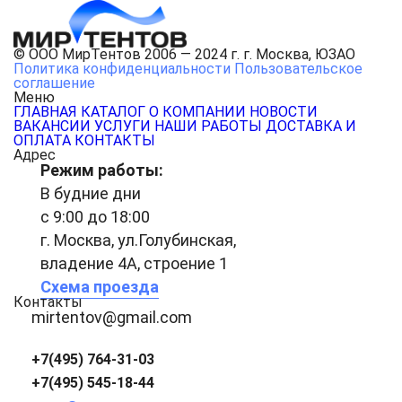
© ООО МирТентов 2006 — 2024 г. г. Москва, ЮЗАО
Политика конфиденциальности
Пользовательское
соглашение
Меню
ГЛАВНАЯ
КАТАЛОГ
О КОМПАНИИ
НОВОСТИ
ВАКАНСИИ
УСЛУГИ
НАШИ РАБОТЫ
ДОСТАВКА И
ОПЛАТА
КОНТАКТЫ
Адрес
Режим работы:
В будние дни
с 9:00 до 18:00
г. Москва, ул.Голубинская,
владение 4А, строение 1
Схема проезда
Контакты
mirtentov@gmail.com
+7(495) 764-31-03
+7(495) 545-18-44