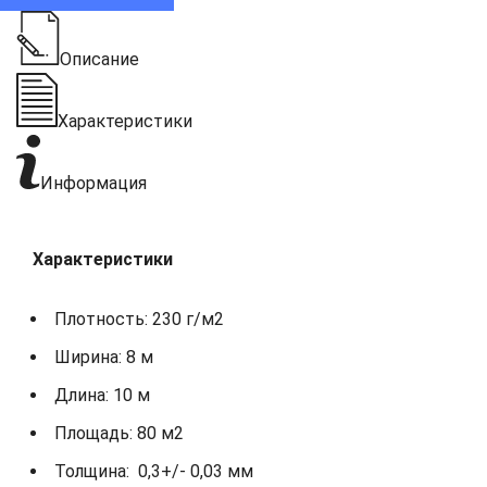
Описание
Характеристики
Информация
Характеристики
Плотность: 230 г/м2
Ширина: 8 м
Длина: 10 м
Площадь: 80 м2
Толщина: 0,3+/- 0,03 мм