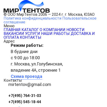
© ООО МирТентов 2006 — 2024 г. г. Москва, ЮЗАО
Политика конфиденциальности
Пользовательское
соглашение
Меню
ГЛАВНАЯ
КАТАЛОГ
О КОМПАНИИ
НОВОСТИ
ВАКАНСИИ
УСЛУГИ
НАШИ РАБОТЫ
ДОСТАВКА И
ОПЛАТА
КОНТАКТЫ
Адрес
Режим работы:
В будние дни
с 9:00 до 18:00
г. Москва, ул.Голубинская,
владение 4А, строение 1
Схема проезда
Контакты
mirtentov@gmail.com
+7(495) 764-31-03
+7(495) 545-18-44