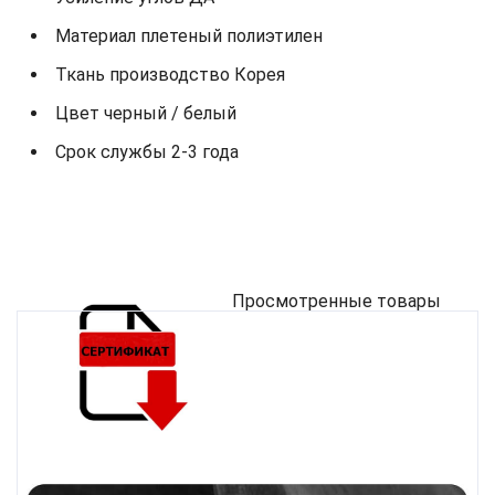
Материал плетеный полиэтилен
Ткань производство Корея
Цвет черный / белый
Срок службы 2-3 года
Просмотренные товары