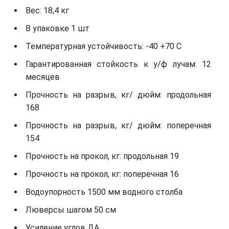
Вес: 18,4 кг
В упаковке 1 шт
Температурная устойчивость: -40 +70 С
Гарантированная стойкость к у/ф лучам: 12
месяцев
Прочность на разрыв, кг/ дюйм: продольная
168
Прочность на разрыв, кг/ дюйм: поперечная
154
Прочность на прокол, кг: продольная 19
Прочность на прокол, кг: поперечная 16
Водоупорность 1500 мм водного столба
Люверсы шагом 50 см
Усиление углов ДА