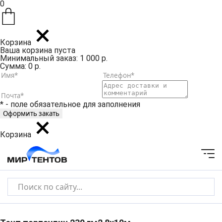
0
Корзина
Ваша корзина пуста
Минимальный заказ: 1 000 р.
Сумма: 0 р.
* - поле обязательное для заполнения
Корзина