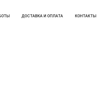
БОТЫ
ДОСТАВКА И ОПЛАТА
КОНТАКТЫ