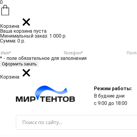
0
Корзина
Ваша корзина пуста
Минимальный заказ: 1 000 р.
Сумма: 0 р.
* - поле обязательное для заполнения
Корзина
Режим работы:
В будние дни
с 9:00 до 18:00