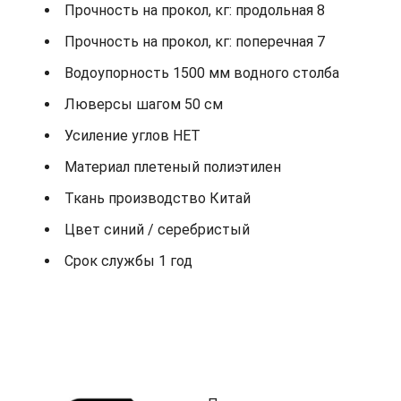
Прочность на прокол, кг: продольная 8
Прочность на прокол, кг: поперечная 7
Водоупорность 1500 мм водного столба
Люверсы шагом 50 см
Усиление углов НЕТ
Материал плетеный полиэтилен
Ткань производство Китай
Цвет синий / серебристый
Срок службы 1 год