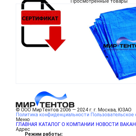
Просмотренные товары
© ООО МирТентов 2006 — 2024 г. г. Москва, ЮЗАО
Политика конфиденциальности
Пользовательское 
Меню
ГЛАВНАЯ
КАТАЛОГ
О КОМПАНИИ
НОВОСТИ
ВАКА
Адрес
Режим работы: