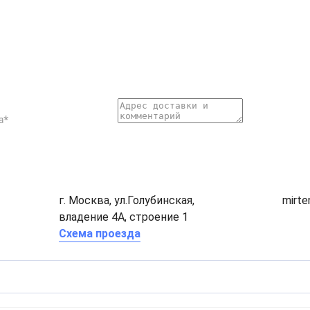
г. Москва, ул.Голубинская,
mirt
владение 4А, строение 1
Схема проезда