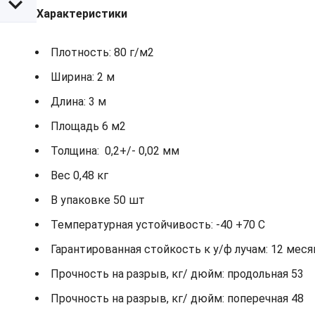
Характеристики
Плотность: 80 г/м2
Ширина: 2 м
Длина: 3 м
Площадь 6 м2
Толщина: 0,2+/- 0,02 мм
Вес 0,48 кг
В упаковке 50 шт
Температурная устойчивость: -40 +70 С
Гарантированная стойкость к у/ф лучам: 12 мес
Прочность на разрыв, кг/ дюйм: продольная 53
Прочность на разрыв, кг/ дюйм: поперечная 48