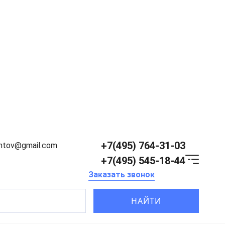
+7(495) 764-31-03
entov@gmail.com
+7(495) 545-18-44
Заказать звонок
НАЙТИ