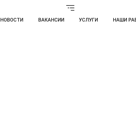
НОВОСТИ
ВАКАНСИИ
УСЛУГИ
НАШИ РА