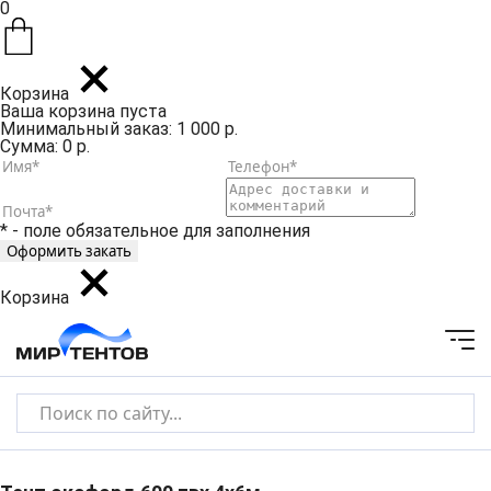
0
Корзина
Ваша корзина пуста
Минимальный заказ: 1 000 р.
Сумма: 0 р.
* - поле обязательное для заполнения
Корзина