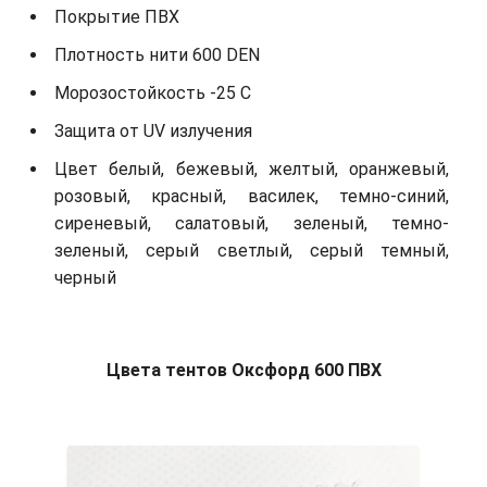
Покрытие ПВХ
Плотность нити 600 DEN
Морозостойкость -25 С
Защита от UV излучения
Цвет белый, бежевый, желтый, оранжевый,
розовый, красный, василек, темно-синий,
сиреневый, салатовый, зеленый, темно-
зеленый, серый светлый, серый темный,
черный
Цвета тентов Оксфорд 600 ПВХ