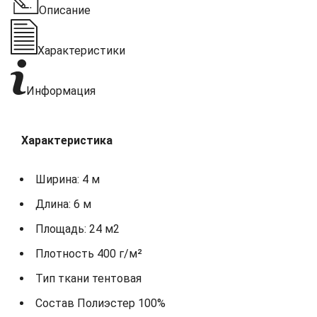
Описание
Характеристики
Информация
Характеристика
Ширина: 4 м
Длина: 6 м
Площадь: 24 м2
Плотность 400 г/м²
Тип ткани тентовая
Состав Полиэстер 100%