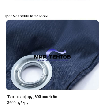
Просмотренные товары
Тент оксфорд 600 пвх 4х6м
3600 руб/рул.