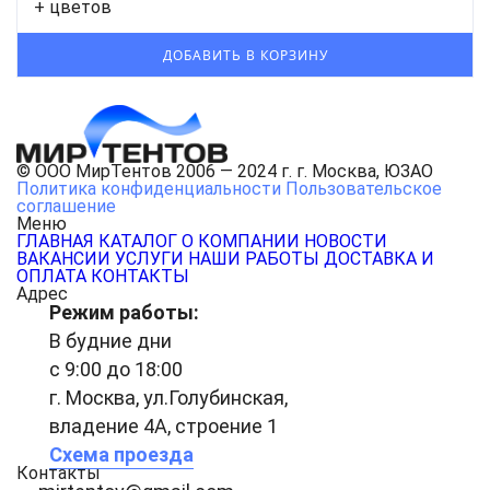
+ цветов
© ООО МирТентов 2006 — 2024 г. г. Москва, ЮЗАО
Политика конфиденциальности
Пользовательское
соглашение
Меню
ГЛАВНАЯ
КАТАЛОГ
О КОМПАНИИ
НОВОСТИ
ВАКАНСИИ
УСЛУГИ
НАШИ РАБОТЫ
ДОСТАВКА И
ОПЛАТА
КОНТАКТЫ
Адрес
Режим работы:
В будние дни
с 9:00 до 18:00
г. Москва, ул.Голубинская,
владение 4А, строение 1
Схема проезда
Контакты