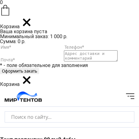
0
Корзина
Ваша корзина пуста
Минимальный заказ: 1 000 р.
Сумма: 0 р.
* - поле обязательное для заполнения
Корзина