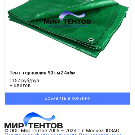
Тент тарпаулин 90 гм2 4х6м
1152 руб/рул.
+ цветов
© ООО МирТентов 2006 — 2024 г. г. Москва, ЮЗАО