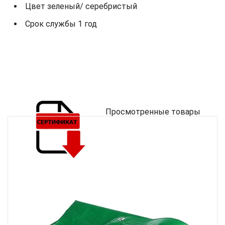
Цвет зеленый/ серебристый
Срок службы 1 год
Просмотренные товары