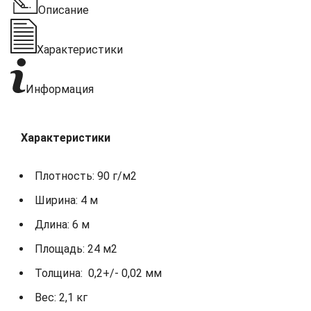
Описание
Характеристики
Информация
Характеристики
Плотность: 90 г/м2
Ширина: 4 м
Длина: 6 м
Площадь: 24 м2
Толщина: 0,2+/- 0,02 мм
Вес: 2,1 кг