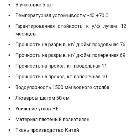
В упаковке 5 шт
Температурная устойчивость: -40 +70 С.
Гарантированная стойкость к у/ф лучам: 12
месяцев
Прочность на разрыв, кг/ дюйм: продольная 76
Прочность на разрыв, кг/ дюйм: поперечная 69
Прочность на прокол, кг: продольная 11
Прочность на прокол, кг: поперечная 10
Водоупорность 1500 мм водного столба
Люверсы шагом 50 см
Усиление углов НЕТ
Материал плетеный полиэтилен
Ткань производство Китай