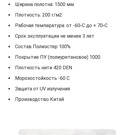
Ширина полотна: 1500 мм
Плотность: 200 г/м2
Рабочая температура: от -60◦С до + 70◦С
Срок эксплуатации не менее 3 лет
Состав Полиэстер 100%
Покрытие ПУ (полиуретановое) 1000
Плотность нити 420 DEN
Морозостойкость -60 С
Защита от UV излучения
Производство Китай