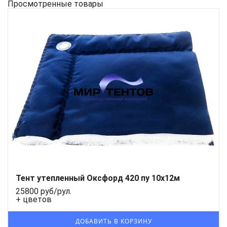
Просмотренные товары
Тент утепленный Оксфорд 420 пу 10х12м
25800 руб/рул.
+ цветов