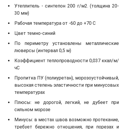
Утеплитель - синтепон 200 г/м2. (толщина 20-
30 мм)
Рабочая температура от -60 до +70 С
Цвет темно-синий
По периметру установлены металлические
люверсы (интервал 0,5 м)
Коэффициент теплопроводности 0,037 ккал/м/
чС
Пропитка ПУ (полиуретан), морозоустойчивый,
высокая степень эластичности при минусовых
температурах
Плюсы: не дорогой, легкий, не дубеет при
сильном морозе
Минусы: в местах швов возможно протекание,
требует бережно отношения, при порезах и