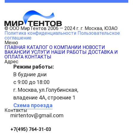
© ООО МирТентов 2006 — 2024 г. г. Москва, ЮЗАО
Политика конфиденциальности
Пользовательское
соглашение
Меню
ГЛАВНАЯ
КАТАЛОГ
О КОМПАНИИ
НОВОСТИ
ВАКАНСИИ
УСЛУГИ
НАШИ РАБОТЫ
ДОСТАВКА И
ОПЛАТА
КОНТАКТЫ
Адрес
Режим работы:
В будние дни
с 9:00 до 18:00
г. Москва, ул.Голубинская,
владение 4А, строение 1
Схема проезда
Контакты
mirtentov@gmail.com
+7(495) 764-31-03