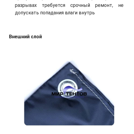
разрывах требуется срочный ремонт, не
допускать попадания влаги внутрь
Внешний слой