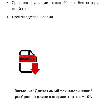
Срок эксплуатации: около 90 лет без потери
свойств
Производство Россия
Внимание! Допустимый технологический
разброс по длине и ширине тентов ± 10%