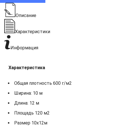
Описание
Характеристики
Информация
Характеристика
Общая плотность 600 г/м2
Ширина: 10 м
Длина: 12 м
Площадь 120 м2
Размер 10х12м