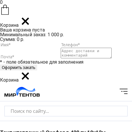
0
Корзина
Ваша корзина пуста
Минимальный заказ: 1 000 р.
Сумма: 0 р.
* - поле обязательное для заполнения
Корзина