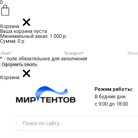
0
Корзина
Ваша корзина пуста
Минимальный заказ: 1 000 р.
Сумма: 0 р.
* - поле обязательное для заполнения
Корзина
Режим работы:
В будние дни
с 9:00 до 18:00