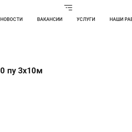
НОВОСТИ
ВАКАНСИИ
УСЛУГИ
НАШИ РА
0 пу 3х10м