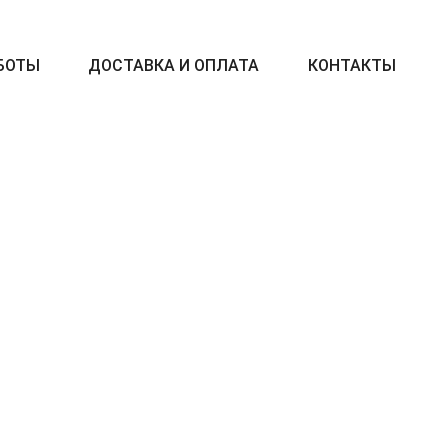
БОТЫ
ДОСТАВКА И ОПЛАТА
КОНТАКТЫ