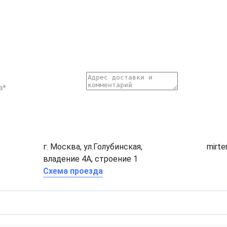
г. Москва, ул.Голубинская,
mirt
владение 4А, строение 1
Схема проезда