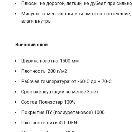
Плюсы: не дорогой, легкий, не дубеет при сильн
Минусы: в местах швов возможно протекание, 
влаги внутрь
Внешний слой
Ширина полотна: 1500 мм
Плотность: 200 г/м2
Рабочая температура: от -60◦С до + 70◦С
Срок эксплуатации не менее 3 лет
Состав Полиэстер 100%
Покрытие ПУ (полиуретановое) 1000
Плотность нити 420 DEN