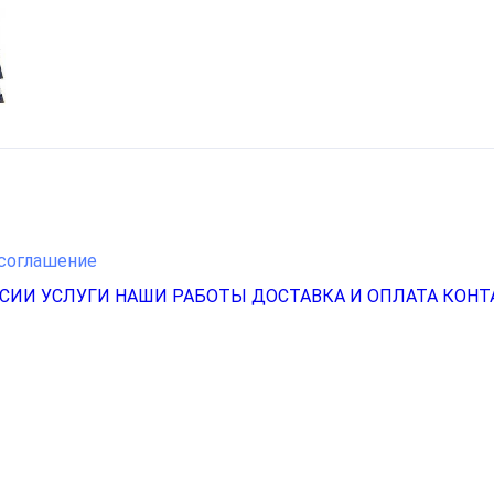
соглашение
НСИИ
УСЛУГИ
НАШИ РАБОТЫ
ДОСТАВКА И ОПЛАТА
КОНТ