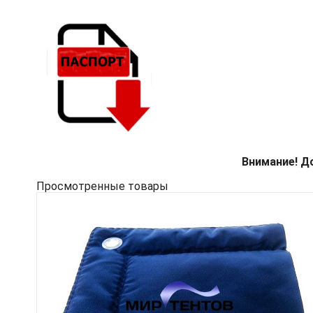
Внимание! Д
Просмотренные товары