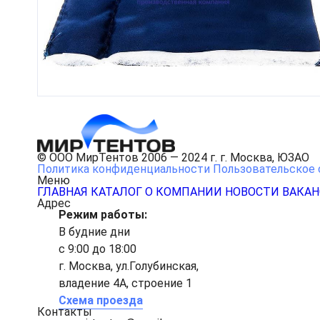
© ООО МирТентов 2006 — 2024 г. г. Москва, ЮЗАО
Политика конфиденциальности
Пользовательское 
Меню
ГЛАВНАЯ
КАТАЛОГ
О КОМПАНИИ
НОВОСТИ
ВАКА
Адрес
Режим работы:
В будние дни
с 9:00 до 18:00
г. Москва, ул.Голубинская,
владение 4А, строение 1
Схема проезда
Контакты