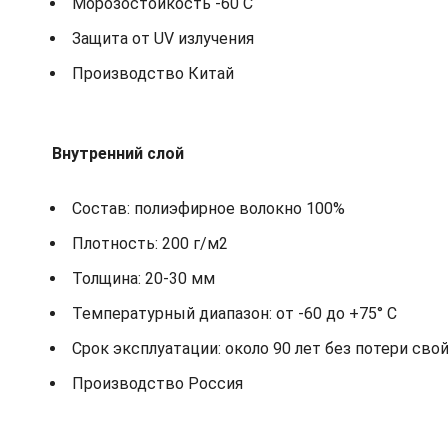
Морозостойкость -60 С
Защита от UV излучения
Производство Китай
Внутренний слой
Состав: полиэфирное волокно 100%
Плотность: 200 г/м2
Толщина: 20-30 мм
Температурный диапазон: от -60 до +75° С
Срок эксплуатации: около 90 лет без потери сво
Производство Россия