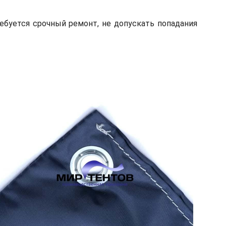
ебуется срочный ремонт, не допускать попадания