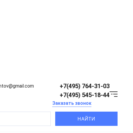
+7(495) 764-31-03
entov@gmail.com
+7(495) 545-18-44
Заказать звонок
НАЙТИ