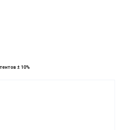
тентов ± 10%