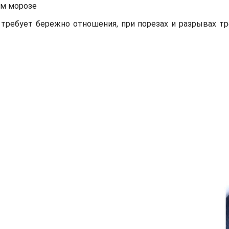
ом морозе
требует бережно отношения, при порезах и разрывах тр