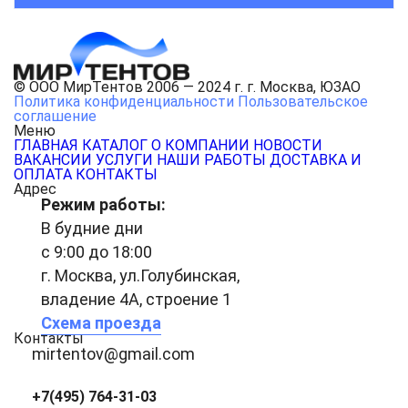
© ООО МирТентов 2006 — 2024 г. г. Москва, ЮЗАО
Политика конфиденциальности
Пользовательское
соглашение
Меню
ГЛАВНАЯ
КАТАЛОГ
О КОМПАНИИ
НОВОСТИ
ВАКАНСИИ
УСЛУГИ
НАШИ РАБОТЫ
ДОСТАВКА И
ОПЛАТА
КОНТАКТЫ
Адрес
Режим работы:
В будние дни
с 9:00 до 18:00
г. Москва, ул.Голубинская,
владение 4А, строение 1
Схема проезда
Контакты
mirtentov@gmail.com
+7(495) 764-31-03