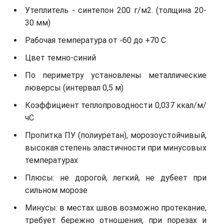
Утеплитель - синтепон 200 г/м2. (толщина 20-
30 мм)
Рабочая температура от -60 до +70 С
Цвет темно-синий
По периметру установлены металлические
люверсы (интервал 0,5 м)
Коэффициент теплопроводности 0,037 ккал/м/
чС
Пропитка ПУ (полиуретан), морозоустойчивый,
высокая степень эластичности при минусовых
температурах
Плюсы: не дорогой, легкий, не дубеет при
сильном морозе
Минусы: в местах швов возможно протекание,
требует бережно отношения, при порезах и