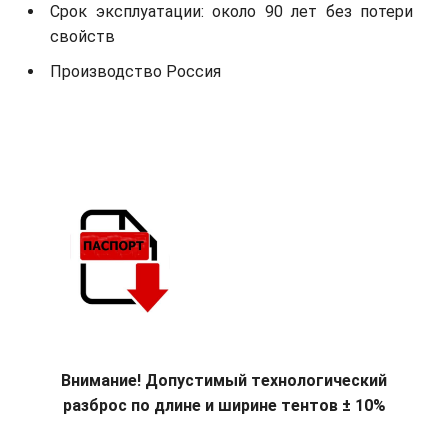
Срок эксплуатации: около 90 лет без потери
свойств
Производство Россия
Внимание! Допустимый технологический
разброс по длине и ширине тентов ± 10%