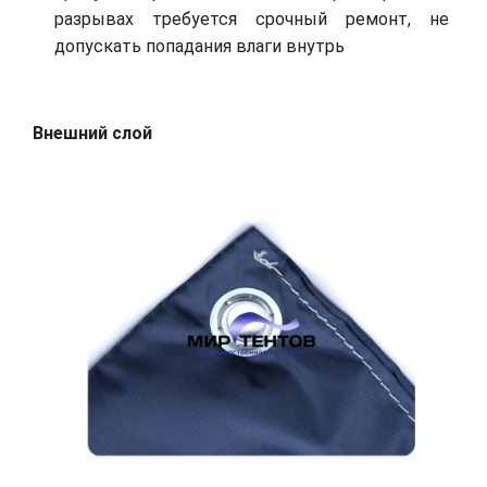
разрывах требуется срочный ремонт, не
допускать попадания влаги внутрь
Внешний слой