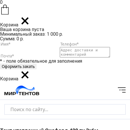
0
Корзина
Ваша корзина пуста
Минимальный заказ: 1 000 р.
Сумма: 0 р.
* - поле обязательное для заполнения
Корзина