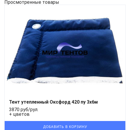
Просмотренные товары
Тент утепленный Оксфорд 420 пу 3x6м
3870 руб/рул.
+ цветов