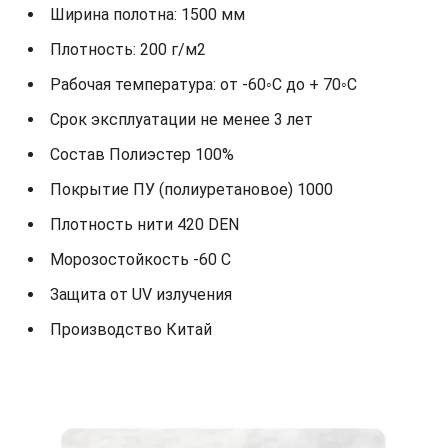
Ширина полотна: 1500 мм
Плотность: 200 г/м2
Рабочая температура: от -60◦С до + 70◦С
Срок эксплуатации не менее 3 лет
Состав Полиэстер 100%
Покрытие ПУ (полиуретановое) 1000
Плотность нити 420 DEN
Морозостойкость -60 С
Защита от UV излучения
Производство Китай