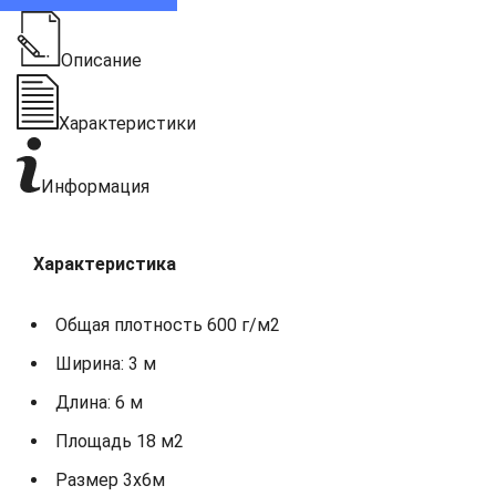
Описание
Характеристики
Информация
Характеристика
Общая плотность 600 г/м2
Ширина: 3 м
Длина: 6 м
Площадь 18 м2
Размер 3х6м