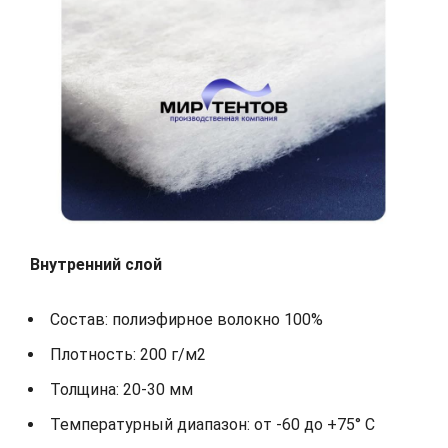
Внутренний слой
Состав: полиэфирное волокно 100%
Плотность: 200 г/м2
Толщина: 20-30 мм
Температурный диапазон: от -60 до +75° С