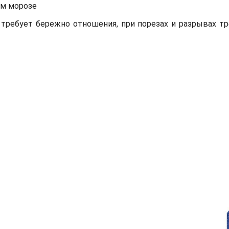
ом морозе
требует бережно отношения, при порезах и разрывах тр