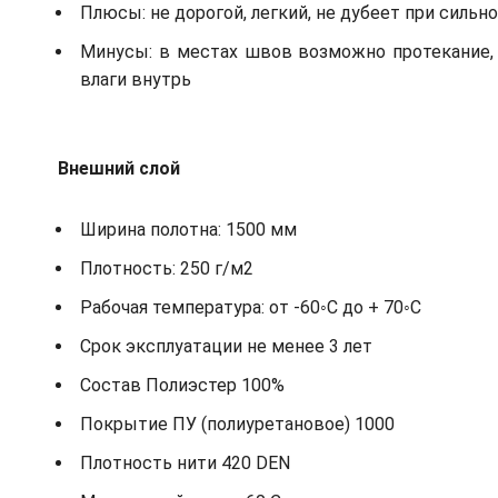
Плюсы: не дорогой, легкий, не дубеет при сильн
Минусы: в местах швов возможно протекание, 
влаги внутрь
Внешний слой
Ширина полотна: 1500 мм
Плотность: 250 г/м2
Рабочая температура: от -60◦С до + 70◦С
Срок эксплуатации не менее 3 лет
Состав Полиэстер 100%
Покрытие ПУ (полиуретановое) 1000
Плотность нити 420 DEN