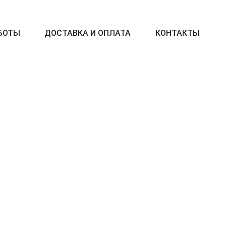
БОТЫ
ДОСТАВКА И ОПЛАТА
КОНТАКТЫ