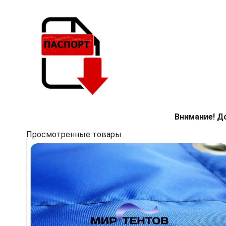
Внимание! Д
Просмотренные товары