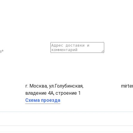
г. Москва, ул.Голубинская,
mirt
владение 4А, строение 1
Схема проезда