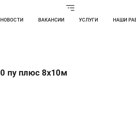
НОВОСТИ
ВАКАНСИИ
УСЛУГИ
НАШИ РА
0 пу плюс 8х10м