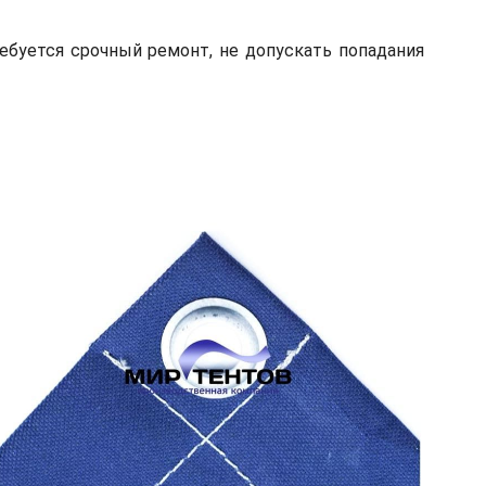
ебуется срочный ремонт, не допускать попадания