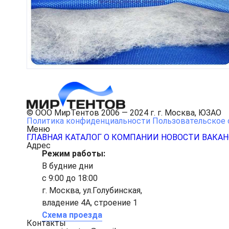
© ООО МирТентов 2006 — 2024 г. г. Москва, ЮЗАО
Политика конфиденциальности
Пользовательское 
Меню
ГЛАВНАЯ
КАТАЛОГ
О КОМПАНИИ
НОВОСТИ
ВАКА
Адрес
Режим работы:
В будние дни
с 9:00 до 18:00
г. Москва, ул.Голубинская,
владение 4А, строение 1
Схема проезда
Контакты