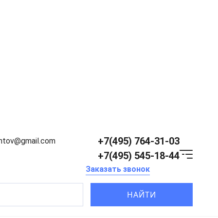
+7(495) 764-31-03
entov@gmail.com
+7(495) 545-18-44
Заказать звонок
НАЙТИ