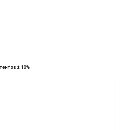
тентов ± 10%