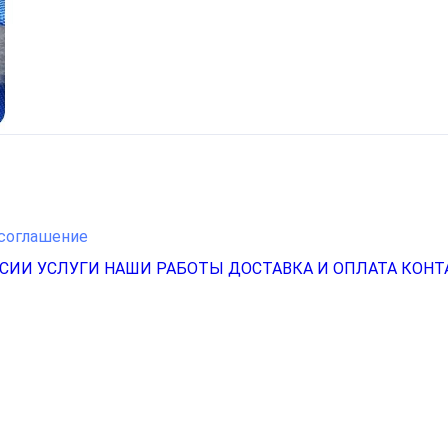
соглашение
НСИИ
УСЛУГИ
НАШИ РАБОТЫ
ДОСТАВКА И ОПЛАТА
КОНТ