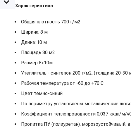
Характеристика
Общая плотность 700 г/м2
Ширина: 8 м
Длина: 10 м
Площадь 80 м2
Размер 8х10м
Утеплитель - синтепон 200 г/м2. (толщина 20-30 
Рабочая температура от -60 до +70 С
Цвет темно-синий
По периметру установлены металлические лювер
Коэффициент теплопроводности 0,037 ккал/м/ч
Пропитка ПУ (полиуретан), морозоустойчивый, 