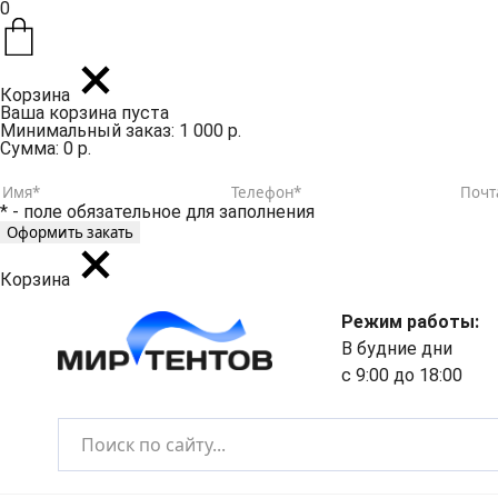
0
Корзина
Ваша корзина пуста
Минимальный заказ: 1 000 р.
Сумма: 0 р.
* - поле обязательное для заполнения
Корзина
Режим работы:
В будние дни
с 9:00 до 18:00