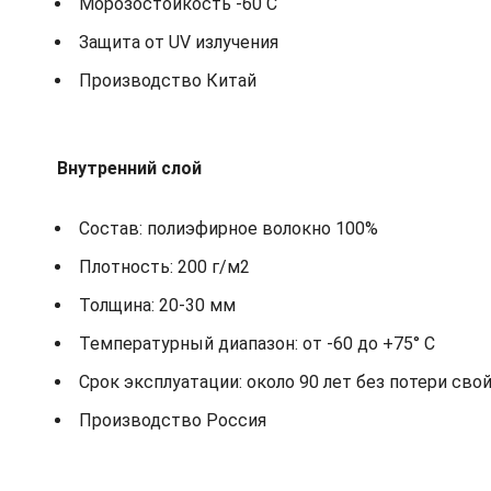
Морозостойкость -60 С
Защита от UV излучения
Производство Китай
Внутренний слой
Состав: полиэфирное волокно 100%
Плотность: 200 г/м2
Толщина: 20-30 мм
Температурный диапазон: от -60 до +75° С
Срок эксплуатации: около 90 лет без потери сво
Производство Россия