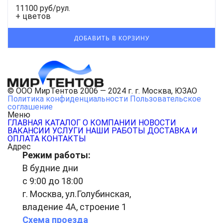
11100 руб/рул.
+ цветов
© ООО МирТентов 2006 — 2024 г. г. Москва, ЮЗАО
Политика конфиденциальности
Пользовательское
соглашение
Меню
ГЛАВНАЯ
КАТАЛОГ
О КОМПАНИИ
НОВОСТИ
ВАКАНСИИ
УСЛУГИ
НАШИ РАБОТЫ
ДОСТАВКА И
ОПЛАТА
КОНТАКТЫ
Адрес
Режим работы:
В будние дни
с 9:00 до 18:00
г. Москва, ул.Голубинская,
владение 4А, строение 1
Схема проезда