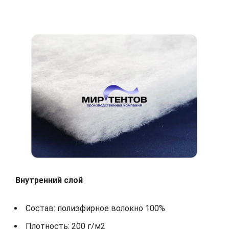
Внутренний слой
Состав: полиэфирное волокно 100%
Плотность: 200 г/м2