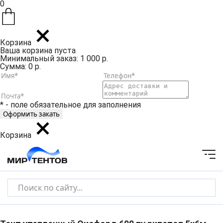
0
Корзина
Ваша корзина пуста
Минимальный заказ: 1 000 р.
Сумма: 0 р.
* - поле обязательное для заполнения
Корзина