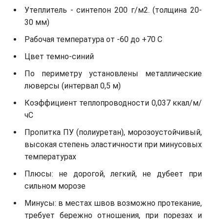
Утеплитель - синтепон 200 г/м2. (толщина 20-
30 мм)
Рабочая температура от -60 до +70 С
Цвет темно-синий
По периметру установлены металлические
люверсы (интервал 0,5 м)
Коэффициент теплопроводности 0,037 ккал/м/
чС
Пропитка ПУ (полиуретан), морозоустойчивый,
высокая степень эластичности при минусовых
температурах
Плюсы: не дорогой, легкий, не дубеет при
сильном морозе
Минусы: в местах швов возможно протекание,
требует бережно отношения, при порезах и