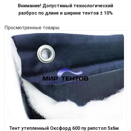
Внимание! Допустимый технологический
разброс по длине и ширине тентов ± 10%
Просмотренные товары
Тент утепленный Оксфорд 600 пу рипстоп 5х6м