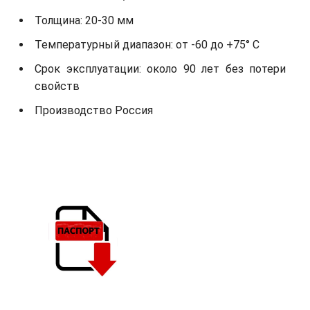
Толщина: 20-30 мм
Температурный диапазон: от -60 до +75° С
Срок эксплуатации: около 90 лет без потери
свойств
Производство Россия