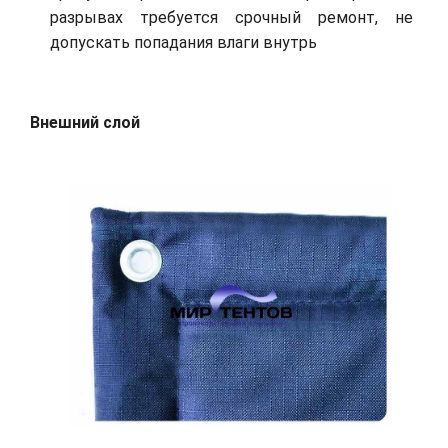
разрывах требуется срочный ремонт, не
допускать попадания влаги внутрь
Внешний слой