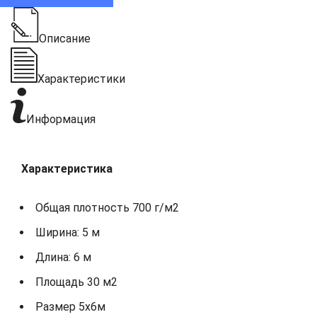
Описание
Характеристики
Информация
Характеристика
Общая плотность 700 г/м2
Ширина: 5 м
Длина: 6 м
Площадь 30 м2
Размер 5х6м