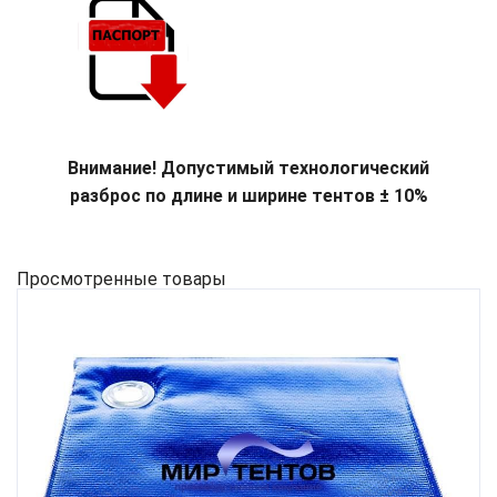
Внимание! Допустимый технологический
разброс по длине и ширине тентов ± 10%
Просмотренные товары