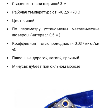
Сварен из ткани шириной 3 м
Рабочая температура от -40 до +70 С
Цвет: синий
По периметру установлены металлические
люверсы (интервал 0,5 м.)
Коэффициент теплопроводности 0,037 ккал/м/
чС
Плюсы: не дорогой, легкий, прочный
Минусы: дубеет при сильном морозе