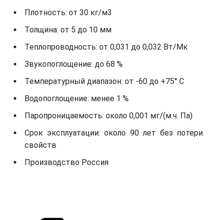
Плотность: от 30 кг/м3
Толщина: от 5 до 10 мм
Теплопроводность: от 0,031 до 0,032 Вт/Мк
Звукопоглощение: до 68 %
Температурный диапазон: от -60 до +75° С
Водопоглощение: менее 1 %
Паропроницаемость: около 0,001 мг/(м.ч. Па)
Срок эксплуатации: около 90 лет без потери
свойств
Производство Россия