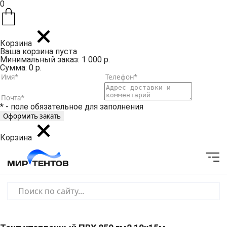
0
Корзина
Ваша корзина пуста
Минимальный заказ: 1 000 р.
Сумма: 0 р.
* - поле обязательное для заполнения
Корзина