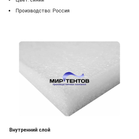
Производство: Россия
Внутренний слой