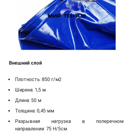
Внешний слой
Плотность: 850 г/м2
Ширина: 1,5 м
Длина: 50 м
Толщина: 0,45 мм
Разрывная нагрузка в поперечном
направлении: 75 Н/5см