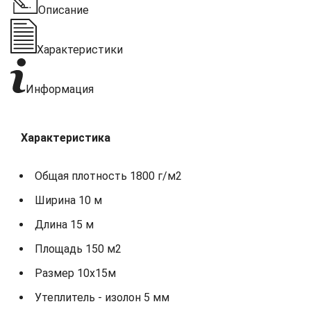
Описание
Характеристики
Информация
Характеристика
Общая плотность 1800 г/м2
Ширина 10 м
Длина 15 м
Площадь 150 м2
Размер 10х15м
Утеплитель - изолон 5 мм