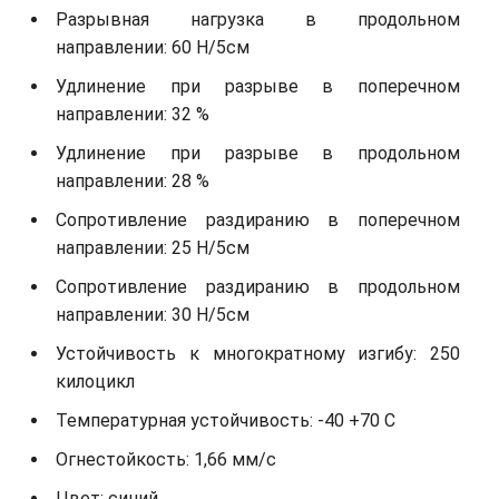
Разрывная нагрузка в продольном
направлении: 60 Н/5см
Удлинение при разрыве в поперечном
направлении: 32 %
Удлинение при разрыве в продольном
направлении: 28 %
Сопротивление раздиранию в поперечном
направлении: 25 Н/5см
Сопротивление раздиранию в продольном
направлении: 30 Н/5см
Устойчивость к многократному изгибу: 250
килоцикл
Температурная устойчивость: -40 +70 С
Огнестойкость: 1,66 мм/с
Цвет: синий