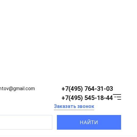
+7(495) 764-31-03
entov@gmail.com
+7(495) 545-18-44
Заказать звонок
НАЙТИ