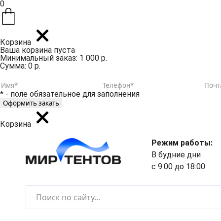
0
Корзина
Ваша корзина пуста
Минимальный заказ: 1 000 р.
Сумма: 0 р.
* - поле обязательное для заполнения
Корзина
Режим работы:
В будние дни
с 9:00 до 18:00