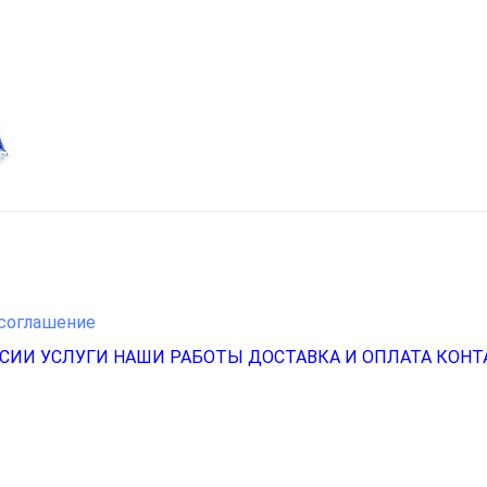
соглашение
НСИИ
УСЛУГИ
НАШИ РАБОТЫ
ДОСТАВКА И ОПЛАТА
КОНТ