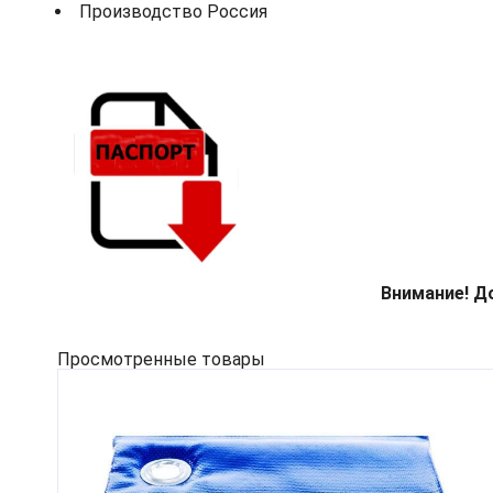
Производство Россия
Внимание! Д
Просмотренные товары