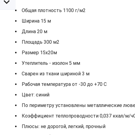
Общая плотность 1100 г/м2
Ширина 15 м
Длина 20 м
Площадь 300 м2
Размер 15х20м
Утеплитель - изолон 5 мм
Сварен из ткани шириной 3 м
Рабочая температура от -30 до +70 С
Цвет: синий
По периметру установлены металлические лювер
Коэффициент теплопроводности 0,037 ккал/м/ч
Плюсы: не дорогой, легкий, прочный