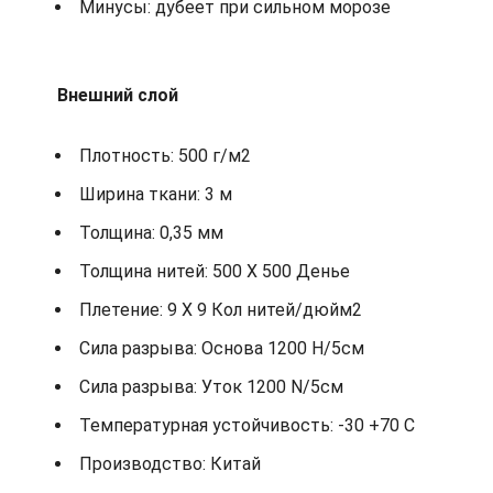
Минусы: дубеет при сильном морозе
Внешний слой
Плотность: 500 г/м2
Ширина ткани: 3 м
Толщина: 0,35 мм
Толщина нитей: 500 X 500 Денье
Плетение: 9 X 9 Кол нитей/дюйм2
Сила разрыва: Основа 1200 Н/5см
Сила разрыва: Уток 1200 N/5см
Температурная устойчивость: -30 +70 С
Производство: Китай