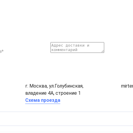
г. Москва, ул.Голубинская,
mirt
владение 4А, строение 1
Схема проезда