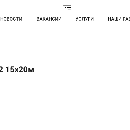
НОВОСТИ
ВАКАНСИИ
УСЛУГИ
НАШИ РА
2 15х20м