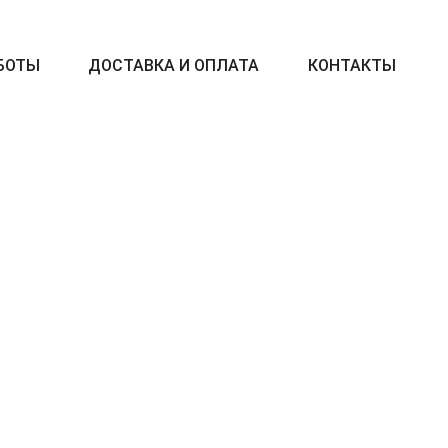
БОТЫ
ДОСТАВКА И ОПЛАТА
КОНТАКТЫ