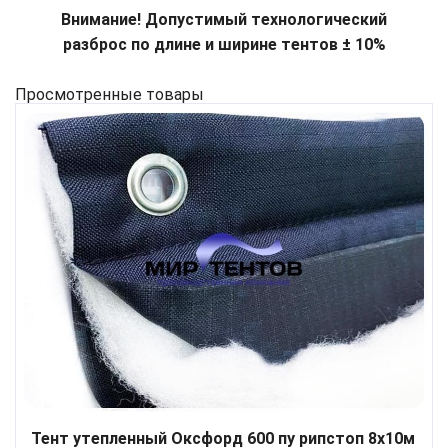
Внимание! Допустимый технологический
разброс по длине и ширине тентов ± 10%
Просмотренные товары
Тент утепленный Оксфорд 600 пу рипстоп 8х10м