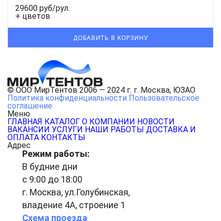
29600 руб/рул.
+ цветов
© ООО МирТентов 2006 — 2024 г. г. Москва, ЮЗАО
Политика конфиденциальности
Пользовательское
соглашение
Меню
ГЛАВНАЯ
КАТАЛОГ
О КОМПАНИИ
НОВОСТИ
ВАКАНСИИ
УСЛУГИ
НАШИ РАБОТЫ
ДОСТАВКА И
ОПЛАТА
КОНТАКТЫ
Адрес
Режим работы:
В будние дни
с 9:00 до 18:00
г. Москва, ул.Голубинская,
владение 4А, строение 1
Схема проезда