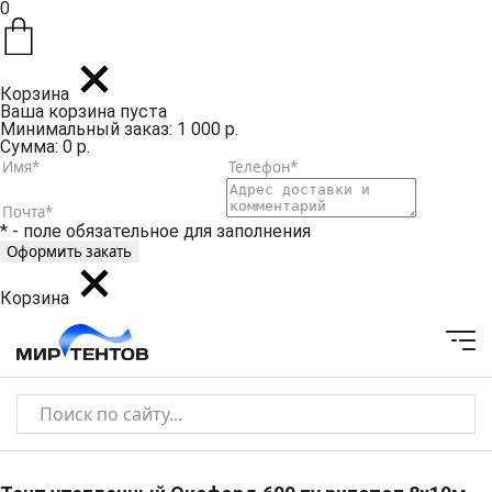
0
Корзина
Ваша корзина пуста
Минимальный заказ: 1 000 р.
Сумма: 0 р.
* - поле обязательное для заполнения
Корзина