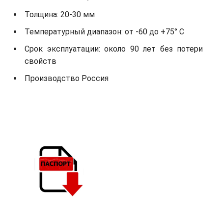
Толщина: 20-30 мм
Температурный диапазон: от -60 до +75° С
Срок эксплуатации: около 90 лет без потери
свойств
Производство Россия