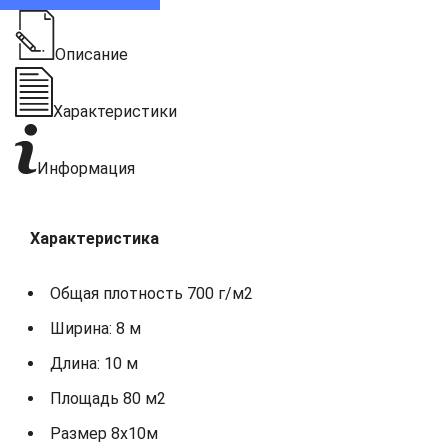
Описание
Характеристики
Информация
Характеристика
Общая плотность 700 г/м2
Ширина: 8 м
Длина: 10 м
Площадь 80 м2
Размер 8х10м