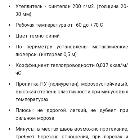
Утеплитель - синтепон 200 г/м2. (толщина 20-
30 мм)
Рабочая температура от -60 до +70 С
Цвет темно-синий
По периметру установлены металлические
люверсы (интервал 0,5 м)
Коэффициент теплопроводности 0,037 ккал/м/
чС
Пропитка ПУ (полиуретан), морозоустойчивый,
высокая степень эластичности при минусовых
температурах
Плюсы: не дорогой, легкий, не дубеет при
сильном морозе
Минусы: в местах швов возможно протекание,
требует бережно отношения, при порезах и