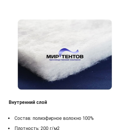
Внутренний слой
Состав: полиэфирное волокно 100%
Плотность: 200 г/м2