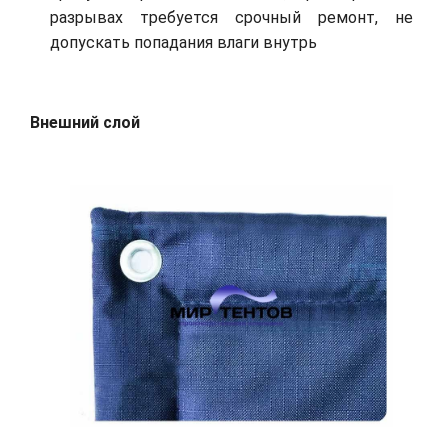
разрывах требуется срочный ремонт, не
допускать попадания влаги внутрь
Внешний слой