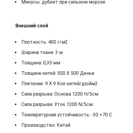
Минусы: дубеет при сильном морозе
Внешний слой
Плотность: 400 г/м2
Ширина ткани: 3 м
Толщина: 0,35 мм
Толщина нитей: 500 X 500 Денье
Плетение: 9 X 9 Кол нитей/дюйм2
Сила разрыва: Основа 1200 Н/5см
Сила разрыва: Уток 1200 N/5см
Температурная устойчивость: -30 +70 С
Производство: Китай