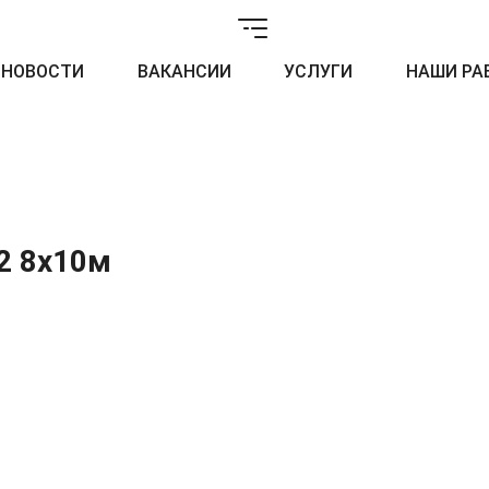
НОВОСТИ
ВАКАНСИИ
УСЛУГИ
НАШИ РА
2 8х10м