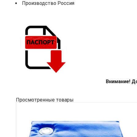
Производство Россия
Внимание! Д
Просмотренные товары