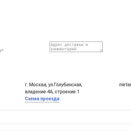
г. Москва, ул.Голубинская,
mirt
владение 4А, строение 1
Схема проезда