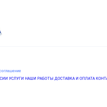
соглашение
НСИИ
УСЛУГИ
НАШИ РАБОТЫ
ДОСТАВКА И ОПЛАТА
КОНТ