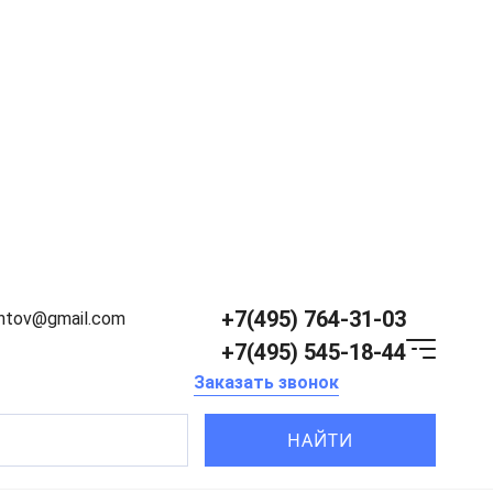
+7(495) 764-31-03
entov@gmail.com
+7(495) 545-18-44
Заказать звонок
НАЙТИ