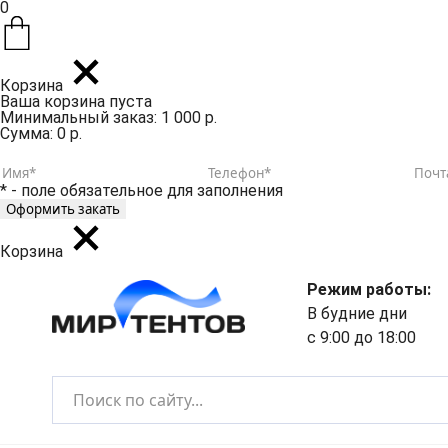
0
Корзина
Ваша корзина пуста
Минимальный заказ: 1 000 р.
Сумма: 0 р.
* - поле обязательное для заполнения
Корзина
Режим работы:
В будние дни
с 9:00 до 18:00