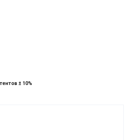
тентов ± 10%