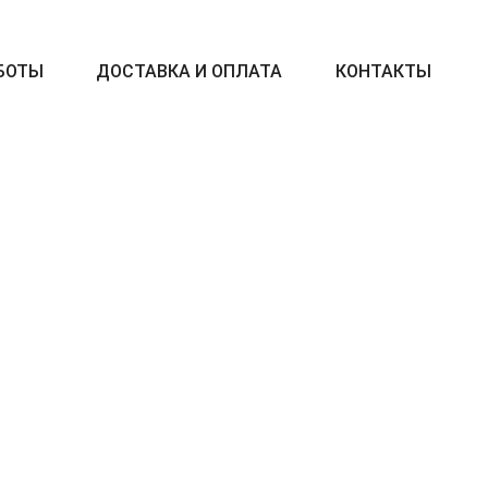
БОТЫ
ДОСТАВКА И ОПЛАТА
КОНТАКТЫ