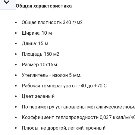
Общая характеристика
Общая плотность 340 г/м2.
Ширина: 10 м
Длина: 15 м
Площадь 150 м2
Размер 10х15м
Утеплитель - изолон 5 мм.
Рабочая температура от -40 до +70 С.
Цвет зеленый
По периметру установлены металлические лювер
Коэффициент теплопроводности 0,037 ккал/м/ч
Плюсы: не дорогой, легкий, прочный