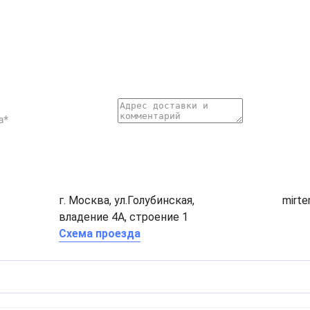
г. Москва, ул.Голубинская,
mirt
владение 4А, строение 1
Схема проезда