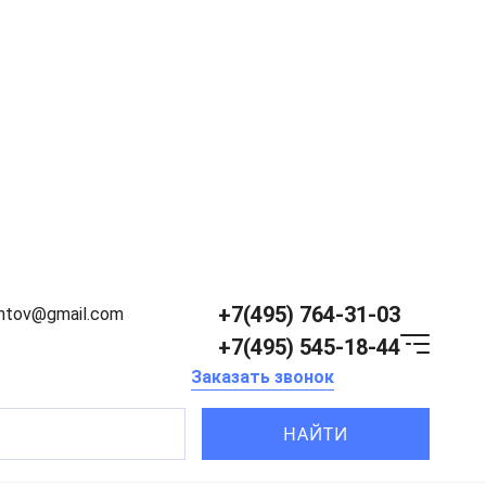
+7(495) 764-31-03
entov@gmail.com
+7(495) 545-18-44
Заказать звонок
НАЙТИ