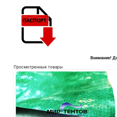
Внимание! Д
Просмотренные товары