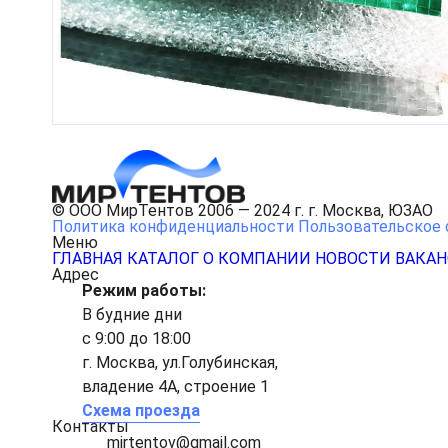
© ООО МирТентов 2006 — 2024 г. г. Москва, ЮЗАО
Политика конфиденциальности
Пользовательское 
Меню
ГЛАВНАЯ
КАТАЛОГ
О КОМПАНИИ
НОВОСТИ
ВАКА
Адрес
Режим работы:
В будние дни
с 9:00 до 18:00
г. Москва, ул.Голубинская,
владение 4А, строение 1
Схема проезда
Контакты
mirtentov@gmail.com