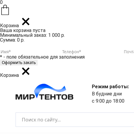
0
Корзина
Ваша корзина пуста
Минимальный заказ: 1 000 р.
Сумма: 0 р.
* - поле обязательное для заполнения
Корзина
Режим работы:
В будние дни
с 9:00 до 18:00