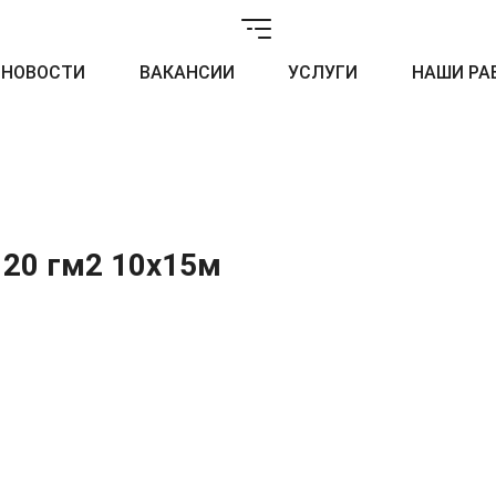
НОВОСТИ
ВАКАНСИИ
УСЛУГИ
НАШИ РА
120 гм2 10х15м