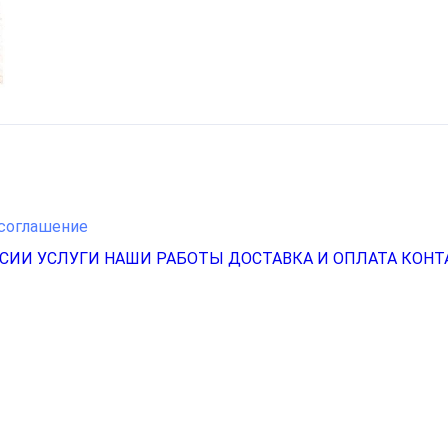
соглашение
НСИИ
УСЛУГИ
НАШИ РАБОТЫ
ДОСТАВКА И ОПЛАТА
КОНТ