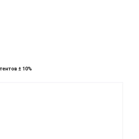
тентов ± 10%