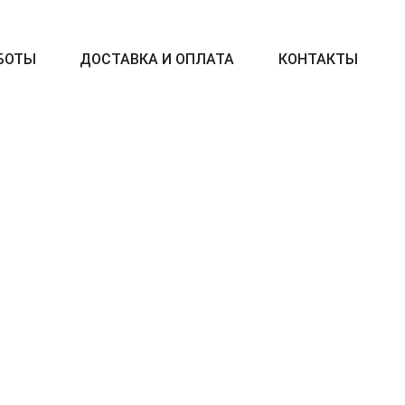
БОТЫ
ДОСТАВКА И ОПЛАТА
КОНТАКТЫ