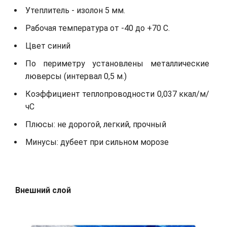
Утеплитель - изолон 5 мм.
Рабочая температура от -40 до +70 С.
Цвет синий
По периметру установлены металлические
люверсы (интервал 0,5 м.)
Коэффициент теплопроводности 0,037 ккал/м/
чС
Плюсы: не дорогой, легкий, прочный
Минусы: дубеет при сильном морозе
Внешний слой