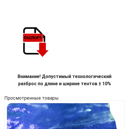
Внимание! Допустимый технологический
разброс по длине и ширине тентов ± 10%
Просмотренные товары