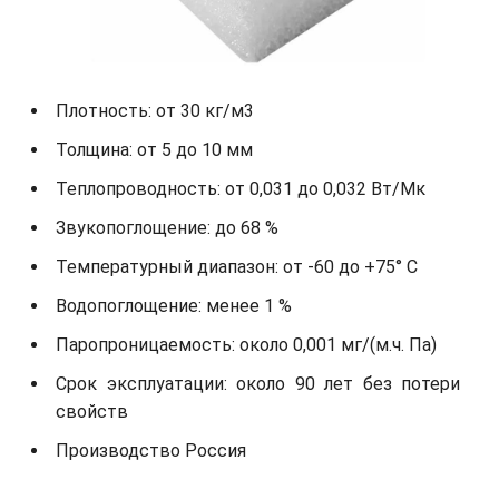
Плотность: от 30 кг/м3
Толщина: от 5 до 10 мм
Теплопроводность: от 0,031 до 0,032 Вт/Мк
Звукопоглощение: до 68 %
Температурный диапазон: от -60 до +75° С
Водопоглощение: менее 1 %
Паропроницаемость: около 0,001 мг/(м.ч. Па)
Срок эксплуатации: около 90 лет без потери
свойств
Производство Россия