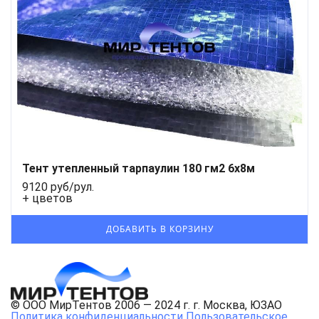
Тент утепленный тарпаулин 180 гм2 6х8м
9120 руб/рул.
+ цветов
© ООО МирТентов 2006 — 2024 г. г. Москва, ЮЗАО
Политика конфиденциальности
Пользовательское