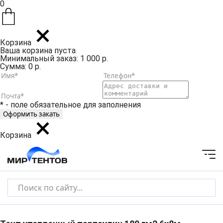
0
Корзина
Ваша корзина пуста
Минимальный заказ: 1 000 р.
Сумма: 0 р.
* - поле обязательное для заполнения
Корзина