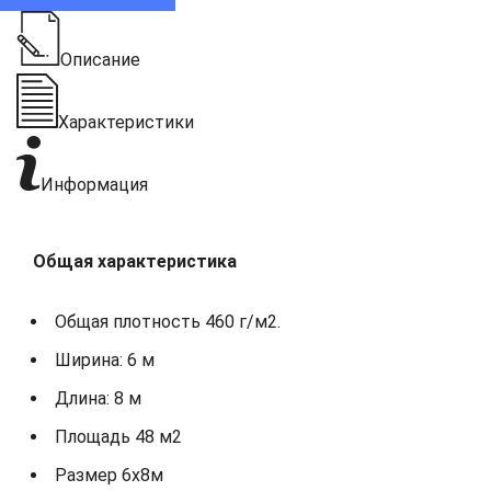
Описание
Характеристики
Информация
Общая характеристика
Общая плотность 460 г/м2.
Ширина: 6 м
Длина: 8 м
Площадь 48 м2
Размер 6х8м