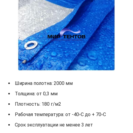
Ширина полотна: 2000 мм
Толщина: от 0,3 мм
Плотность: 180 г/м2
Рабочая температура: от -40◦С до + 70◦С
Срок эксплуатации не менее 3 лет