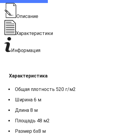
Описание
Характеристики
Информация
Характеристика
Общая плотность 520 г/м2
Ширина 6 м
Длина 8 м
Площадь 48 м2
Размер 6х8 м