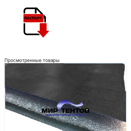
Просмотренные товары