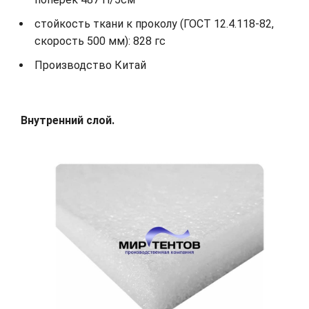
стойкость ткани к проколу (ГОСТ 12.4.118-82,
скорость 500 мм): 828 гс
Производство Китай
Внутренний слой.