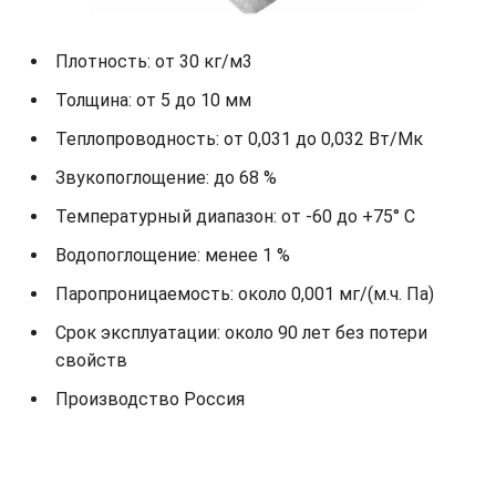
Плотность: от 30 кг/м3
Толщина: от 5 до 10 мм
Теплопроводность: от 0,031 до 0,032 Вт/Мк
Звукопоглощение: до 68 %
Температурный диапазон: от -60 до +75° С
Водопоглощение: менее 1 %
Паропроницаемость: около 0,001 мг/(м.ч. Па)
Срок эксплуатации: около 90 лет без потери
свойств
Производство Россия