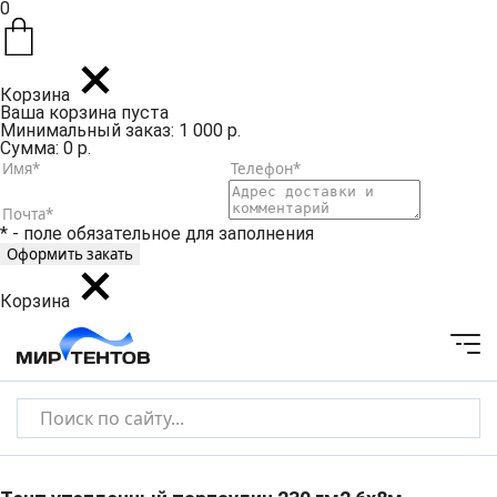
0
Корзина
Ваша корзина пуста
Минимальный заказ: 1 000 р.
Сумма: 0 р.
* - поле обязательное для заполнения
Корзина