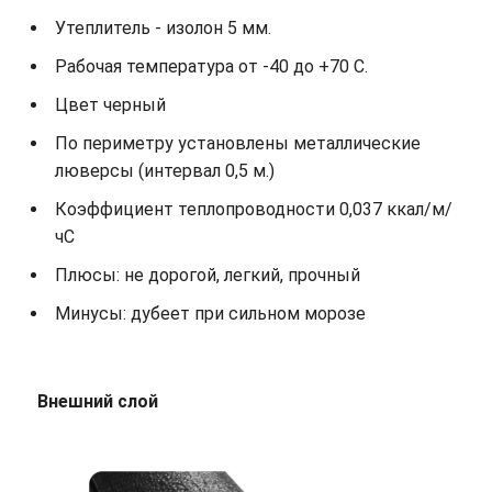
Утеплитель - изолон 5 мм.
Рабочая температура от -40 до +70 С.
Цвет черный
По периметру установлены металлические
люверсы (интервал 0,5 м.)
Коэффициент теплопроводности 0,037 ккал/м/
чС
Плюсы: не дорогой, легкий, прочный
Минусы: дубеет при сильном морозе
Внешний слой