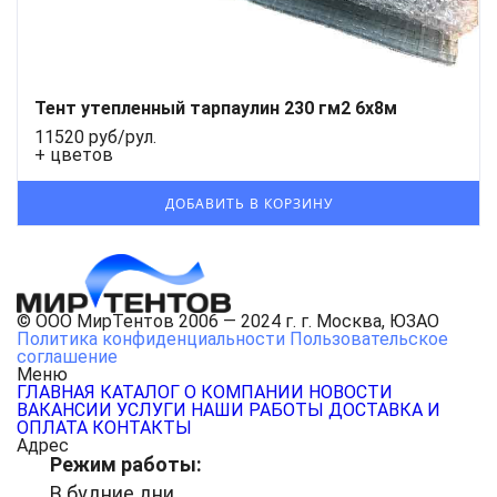
Тент утепленный тарпаулин 230 гм2 6x8м
11520 руб/рул.
+ цветов
© ООО МирТентов 2006 — 2024 г. г. Москва, ЮЗАО
Политика конфиденциальности
Пользовательское
соглашение
Меню
ГЛАВНАЯ
КАТАЛОГ
О КОМПАНИИ
НОВОСТИ
ВАКАНСИИ
УСЛУГИ
НАШИ РАБОТЫ
ДОСТАВКА И
ОПЛАТА
КОНТАКТЫ
Адрес
Режим работы:
В будние дни