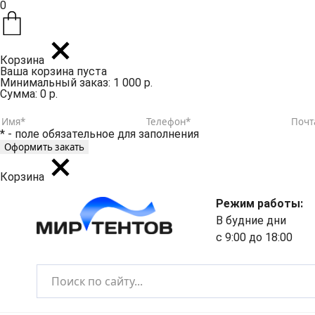
0
Корзина
Ваша корзина пуста
Минимальный заказ: 1 000 р.
Сумма: 0 р.
* - поле обязательное для заполнения
Корзина
Режим работы:
В будние дни
с 9:00 до 18:00