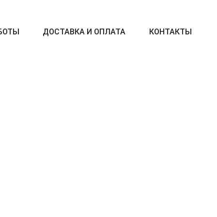
БОТЫ
ДОСТАВКА И ОПЛАТА
КОНТАКТЫ