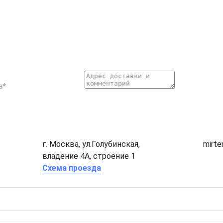
г. Москва, ул.Голубинская,
mirt
владение 4А, строение 1
Схема проезда