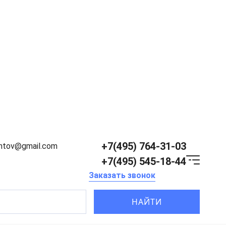
+7(495) 764-31-03
entov@gmail.com
+7(495) 545-18-44
Заказать звонок
НАЙТИ