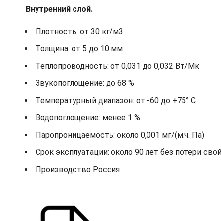
Внутренний слой.
Плотность: от 30 кг/м3
Толщина: от 5 до 10 мм
Теплопроводность: от 0,031 до 0,032 Вт/Мк
Звукопоглощение: до 68 %
Температурный диапазон: от -60 до +75° С
Водопоглощение: менее 1 %
Паропроницаемость: около 0,001 мг/(м.ч. Па)
Срок эксплуатации: около 90 лет без потери сво
Производство Россия