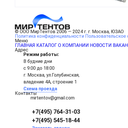
© ООО МирТентов 2006 — 2024 г. г. Москва, ЮЗАО
Политика конфиденциальности
Пользовательское 
Меню
ГЛАВНАЯ
КАТАЛОГ
О КОМПАНИИ
НОВОСТИ
ВАКА
Адрес
Режим работы:
В будние дни
с 9:00 до 18:00
г. Москва, ул.Голубинская,
владение 4А, строение 1
Схема проезда
Контакты
mirtentov@gmail.com
+7(495) 764-31-03
+7(495) 545-18-44