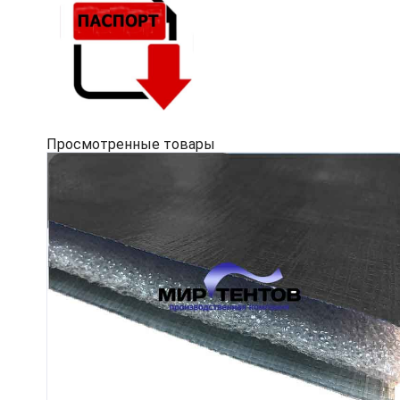
Просмотренные товары