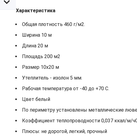
Характеристика
Общая плотность 460 г/м2.
Ширина 10 м
Длина 20 м
Площадь 200 м2
Размер 10х20 м
Утеплитель - изолон 5 мм.
Рабочая температура от -40 до +70 С.
Цвет белый
По периметру установлены металлические лювер
Коэффициент теплопроводности 0,037 ккал/м/ч
Плюсы: не дорогой, легкий, прочный