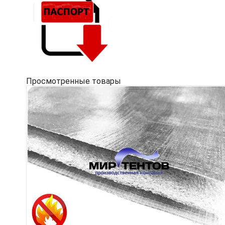
Просмотренные товары