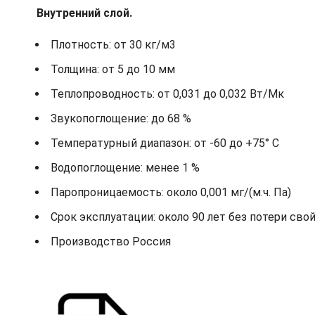
Внутренний слой.
Плотность: от 30 кг/м3
Толщина: от 5 до 10 мм
Теплопроводность: от 0,031 до 0,032 Вт/Мк
Звукопоглощение: до 68 %
Температурный диапазон: от -60 до +75° С
Водопоглощение: менее 1 %
Паропроницаемость: около 0,001 мг/(м.ч. Па)
Срок эксплуатации: около 90 лет без потери сво
Производство Россия