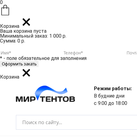
0
Корзина
Ваша корзина пуста
Минимальный заказ: 1 000 р.
Сумма: 0 р.
* - поле обязательное для заполнения
Корзина
Режим работы:
В будние дни
с 9:00 до 18:00