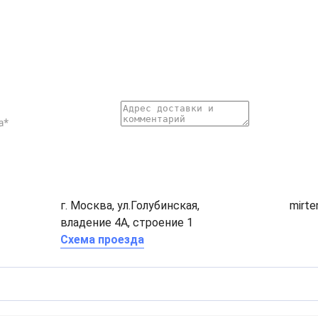
г. Москва, ул.Голубинская,
mirt
владение 4А, строение 1
Схема проезда