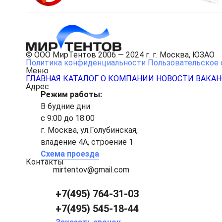
© ООО МирТентов 2006 — 2024 г. г. Москва, ЮЗАО
Политика конфиденциальности
Пользовательское 
Меню
ГЛАВНАЯ
КАТАЛОГ
О КОМПАНИИ
НОВОСТИ
ВАКА
Адрес
Режим работы:
В будние дни
с 9:00 до 18:00
г. Москва, ул.Голубинская,
владение 4А, строение 1
Схема проезда
Контакты
mirtentov@gmail.com
+7(495) 764-31-03
+7(495) 545-18-44