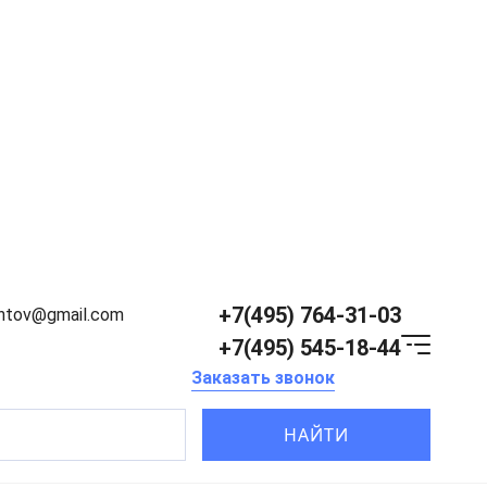
+7(495) 764-31-03
entov@gmail.com
+7(495) 545-18-44
Заказать звонок
НАЙТИ