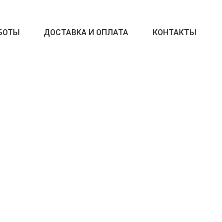
БОТЫ
ДОСТАВКА И ОПЛАТА
КОНТАКТЫ