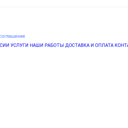
соглашение
НСИИ
УСЛУГИ
НАШИ РАБОТЫ
ДОСТАВКА И ОПЛАТА
КОНТ