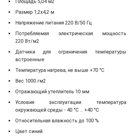
Площадь 5,04 м2
Размер 1,2х4,2 м
Напряжение питания 220 В/50 Гц
Потребляемая электрическая мощность
220 Вт/м2
Датчики для ограничения температуры
встроенные
Температура нагрева, не выше +70 °С
Вес 1000 гм2
Отражающий утеплитель 10 мм
Условия эксплуатации: температура
окружающей среды - 40 °С … +40 °С
Относительная влажность до 100 %
Цвет синий