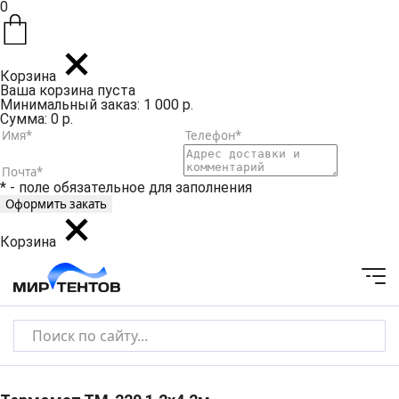
0
Корзина
Ваша корзина пуста
Минимальный заказ: 1 000 р.
Сумма: 0 р.
* - поле обязательное для заполнения
Корзина