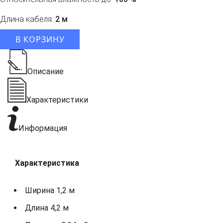
Длина кабеля:
2 м
В КОРЗИНУ
Описание
Характеристики
Информация
Характеристика
Ширина 1,2 м
Длина 4,2 м