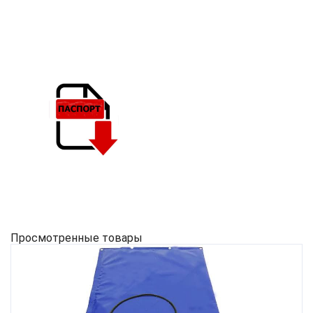
Просмотренные товары