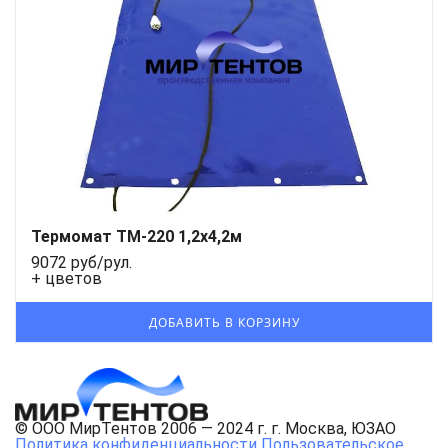
Термомат ТМ-220 1,2x4,2м
9072 руб/рул.
+ цветов
© ООО МирТентов 2006 — 2024 г. г. Москва, ЮЗАО
Политика конфиденциальности
Пользовательское