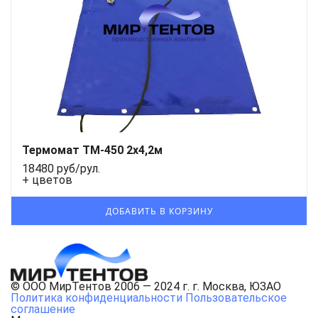
Термомат ТМ-450 2x4,2м
18480 руб/рул.
+ цветов
© ООО МирТентов 2006 — 2024 г. г. Москва, ЮЗАО
Политика конфиденциальности
Пользовательское
соглашение