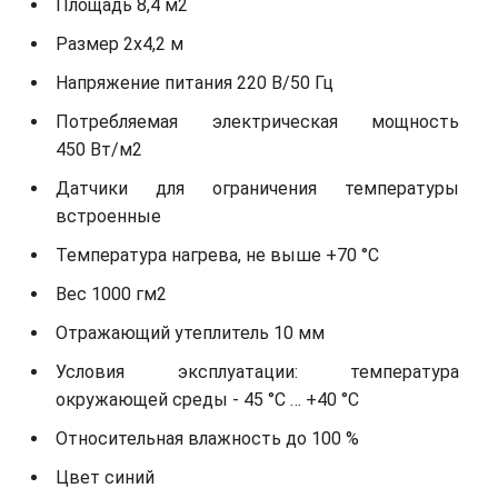
Площадь 8,4 м2
Размер 2х4,2 м
Напряжение питания 220 В/50 Гц
Потребляемая электрическая мощность
450 Вт/м2
Датчики для ограничения температуры
встроенные
Температура нагрева, не выше +70 °С
Вес 1000 гм2
Отражающий утеплитель 10 мм
Условия эксплуатации: температура
окружающей среды - 45 °С … +40 °С
Относительная влажность до 100 %
Цвет синий