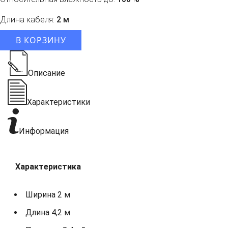
Длина кабеля:
2 м
В КОРЗИНУ
Описание
Характеристики
Информация
Характеристика
Ширина 2 м
Длина 4,2 м