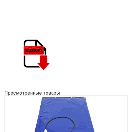
Просмотренные товары