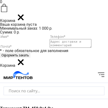
0
Корзина
Ваша корзина пуста
Минимальный заказ: 1 000 р.
Сумма: 0 р.
* - поле обязательное для заполнения
Корзина