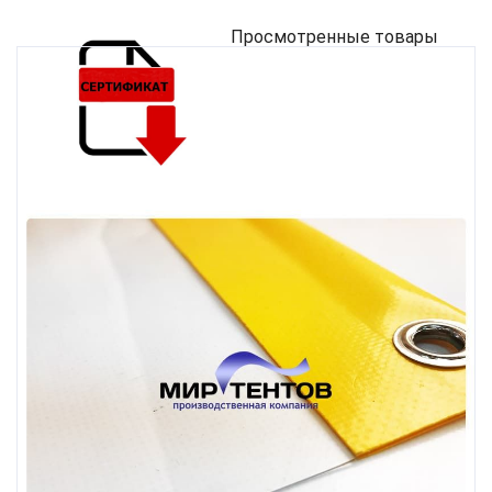
Просмотренные товары