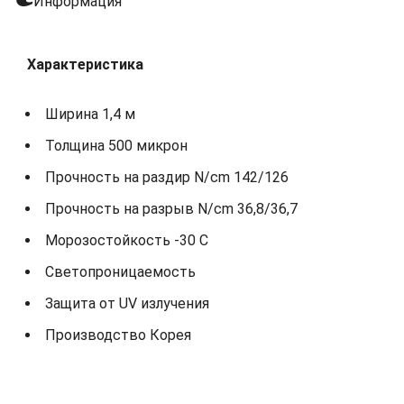
Информация
Характеристика
Ширина 1,4 м
Толщина 500 микрон
Прочность на раздир N/cm 142/126
Прочность на разрыв N/cm 36,8/36,7
Морозостойкость -30 С
Светопроницаемость
Защита от UV излучения
Производство Корея