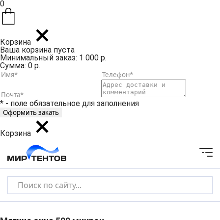
0
Корзина
Ваша корзина пуста
Минимальный заказ: 1 000 р.
Сумма: 0 р.
* - поле обязательное для заполнения
Корзина