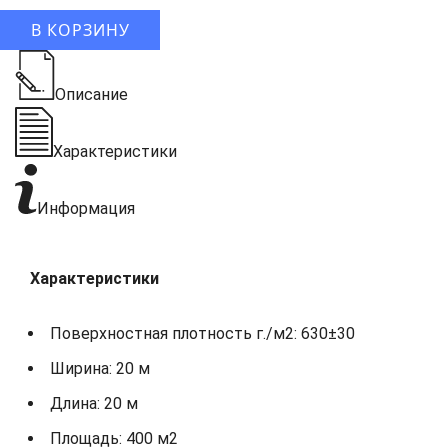
В КОРЗИНУ
Описание
Характеристики
Информация
Характеристики
Поверхностная плотность г./м2: 630±30
Ширина: 20 м
Длина: 20 м
Площадь: 400 м2