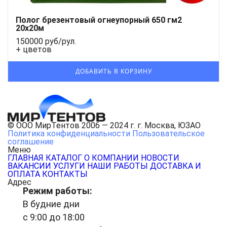
Полог брезентовый огнеупорный 650 гм2
20x20м
150000 руб/рул.
+ цветов
© ООО МирТентов 2006 — 2024 г. г. Москва, ЮЗАО
Политика конфиденциальности
Пользовательское
соглашение
Меню
ГЛАВНАЯ
КАТАЛОГ
О КОМПАНИИ
НОВОСТИ
ВАКАНСИИ
УСЛУГИ
НАШИ РАБОТЫ
ДОСТАВКА И
ОПЛАТА
КОНТАКТЫ
Адрес
Режим работы:
В будние дни
с 9:00 до 18:00