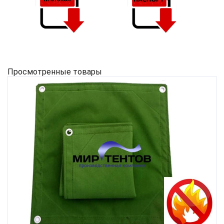
Просмотренные товары