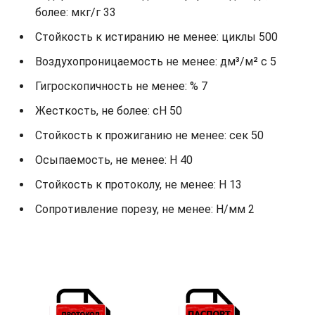
более: мкг/г 33
Стойкость к истиранию не менее: циклы 500
Воздухопроницаемость не менее: дм³/м² с 5
Гигроскопичность не менее: % 7
Жесткость, не более: cH 50
Стойкость к прожиганию не менее: сек 50
Осыпаемость, не менее: H 40
Стойкость к протоколу, не менее: H 13
Сопротивление порезу, не менее: Н/мм 2