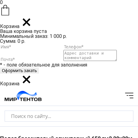
0
Корзина
Ваша корзина пуста
Минимальный заказ: 1 000 р.
Сумма: 0 р.
* - поле обязательное для заполнения
Корзина