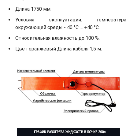
Длина 1750 мм.
Условия эксплуатации: температура
окружающей среды - 40 °С … +40 °С.
Относительная влажность до 100 %.
Цвет оранжевый Длина кабеля 1,5 м.