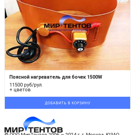
Поясной нагреватель для бочек 1500W
11500 руб/рул.
+ цветов
© ООО МирТентов 2006 — 2024 г. г. Москва, ЮЗАО