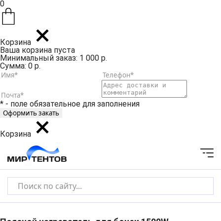
0
Корзина
Ваша корзина пуста
Минимальный заказ: 1 000 р.
Сумма: 0 р.
* - поле обязательное для заполнения
Корзина