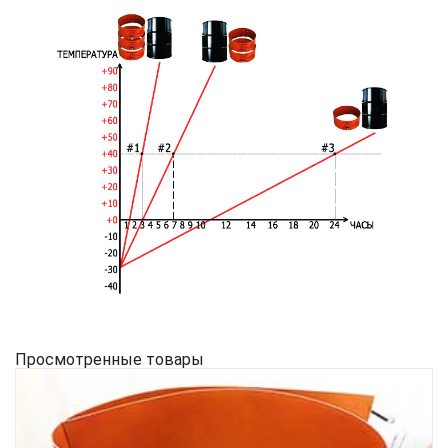
Просмотренные товары