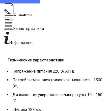
Описание
Характеристики
Информация
Технические характеристики
Напряжение питания 220 В/50 Гц.
Потребляемая электрическая мощность 1500
Вт.
Диапазон регулирования температуры 10 - 150
°С.
Ширина 188 мм.