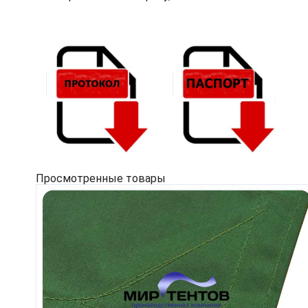
Просмотренные товары