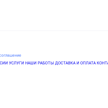
соглашение
НСИИ
УСЛУГИ
НАШИ РАБОТЫ
ДОСТАВКА И ОПЛАТА
КОНТ