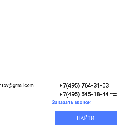
+7(495) 764-31-03
entov@gmail.com
+7(495) 545-18-44
Заказать звонок
НАЙТИ