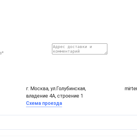
г. Москва, ул.Голубинская,
mirt
владение 4А, строение 1
Схема проезда