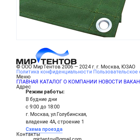
© ООО МирТентов 2006 — 2024 г. г. Москва, ЮЗАО
Политика конфиденциальности
Пользовательское 
Меню
ГЛАВНАЯ
КАТАЛОГ
О КОМПАНИИ
НОВОСТИ
ВАКА
Адрес
Режим работы:
В будние дни
с 9:00 до 18:00
г. Москва, ул.Голубинская,
владение 4А, строение 1
Схема проезда
Контакты
mirtentov@gmail.com