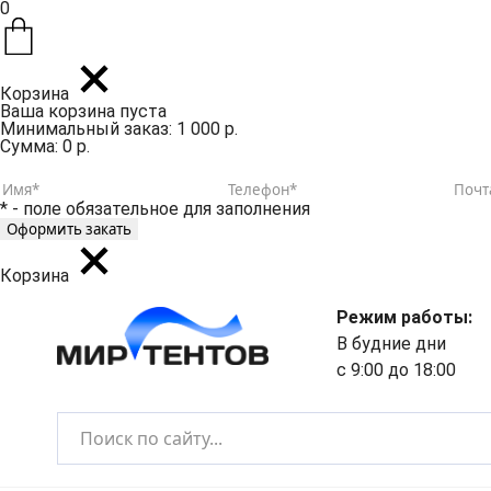
0
Корзина
Ваша корзина пуста
Минимальный заказ: 1 000 р.
Сумма: 0 р.
* - поле обязательное для заполнения
Корзина
Режим работы:
В будние дни
с 9:00 до 18:00