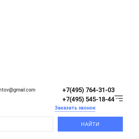
+7(495) 764-31-03
entov@gmail.com
+7(495) 545-18-44
Заказать звонок
НАЙТИ