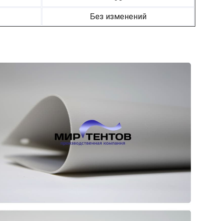
Без изменений