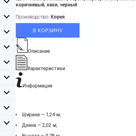
коричневый, хаки, черный
Производство:
Корея
В КОРЗИНУ
Описание
Характеристики
Информация
Ширина — 1,24 м;
Длина — 2,02 м;
Высота — 0,78 м;