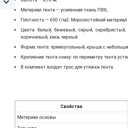
Материал тента — усиленная ткань ПВХ;
Плотность — 650 г/м2. Морозостойкий материал д
Цвета: белый, бежевый, серый, серебристый, 
коричневый, хаки, черный
Форма тента: прямоугольный, крыша с небольш
Крепление тента снизу: по периметру тента ус
В комплект входит трос для утяжки тента.
Свойства
Материал основы