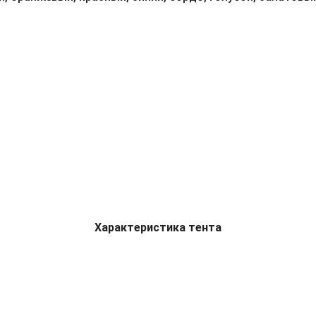
Характеристика тента