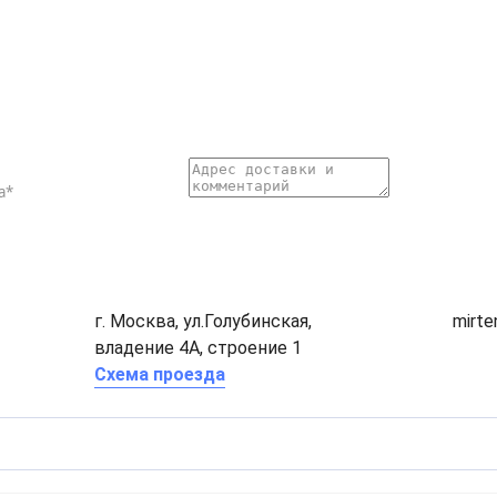
г. Москва, ул.Голубинская,
mirt
владение 4А, строение 1
Схема проезда