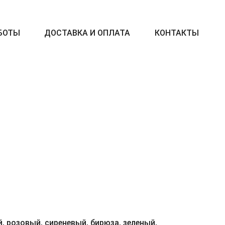
БОТЫ
ДОСТАВКА И ОПЛАТА
КОНТАКТЫ
, розовый, сиреневый, бирюза, зеленый,