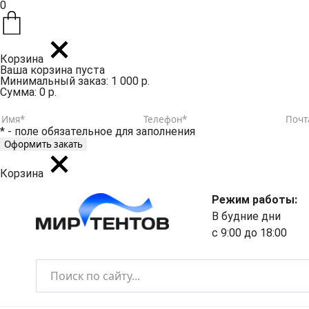
0
Корзина
Ваша корзина пуста
Минимальный заказ: 1 000 р.
Сумма: 0 р.
* - поле обязательное для заполнения
Корзина
Режим работы:
В будние дни
с 9:00 до 18:00