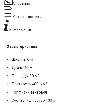
Описание
Характеристики
Информация
Характеристика
Ширина: 6 м
Длина: 10 м
Площадь: 60 м2
Плотность 400 г/м²
Тип ткани тентовая
Состав Полиэстер 100%