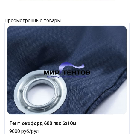
Просмотренные товары
Тент оксфорд 600 пвх 6х10м
9000 руб/рул.