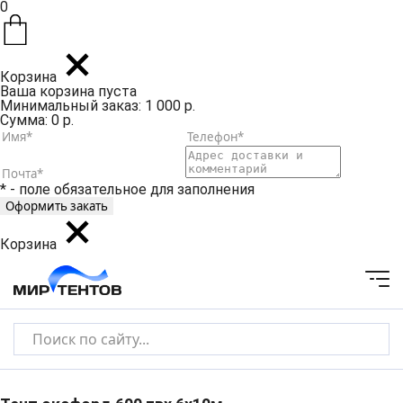
0
Корзина
Ваша корзина пуста
Минимальный заказ: 1 000 р.
Сумма: 0 р.
* - поле обязательное для заполнения
Корзина