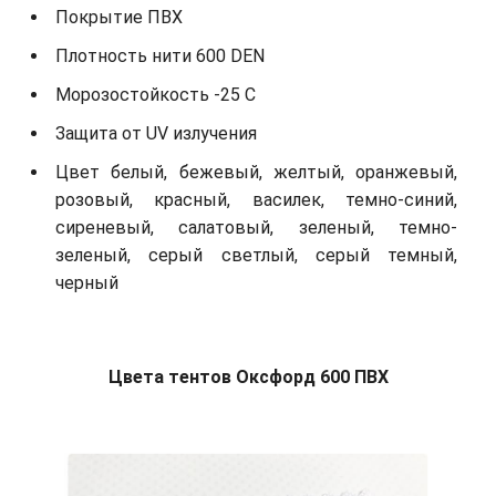
Покрытие ПВХ
Плотность нити 600 DEN
Морозостойкость -25 С
Защита от UV излучения
Цвет белый, бежевый, желтый, оранжевый,
розовый, красный, василек, темно-синий,
сиреневый, салатовый, зеленый, темно-
зеленый, серый светлый, серый темный,
черный
Цвета тентов Оксфорд 600 ПВХ