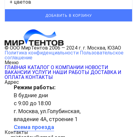
+ цветов
© ООО МирТентов 2006 — 2024 г. г. Москва, ЮЗАО
Политика конфиденциальности
Пользовательское
соглашение
Меню
ГЛАВНАЯ
КАТАЛОГ
О КОМПАНИИ
НОВОСТИ
ВАКАНСИИ
УСЛУГИ
НАШИ РАБОТЫ
ДОСТАВКА И
ОПЛАТА
КОНТАКТЫ
Адрес
Режим работы:
В будние дни
с 9:00 до 18:00
г. Москва, ул.Голубинская,
владение 4А, строение 1
Схема проезда
Контакты