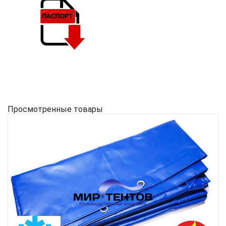
Просмотренные товары