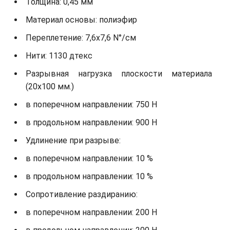
Толщина: 0,45 мм
Материал основы: полиэфир
Переплетение: 7,6х7,6 N°/см
Нити: 1130 дтекс
Разрывная нагрузка плоскости материала
(20х100 мм.)
в поперечном направлении: 750 Н
в продольном направлении: 900 Н
Удлинение при разрыве:
в поперечном направлении: 10 %
в продольном направлении: 10 %
Сопротивление раздиранию:
в поперечном направлении: 200 Н