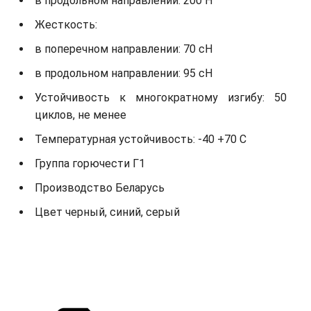
в продольном направлении: 200 Н
Жесткость:
в поперечном направлении: 70 сН
в продольном направлении: 95 сН
Устойчивость к многократному изгибу: 50
циклов, не менее
Температурная устойчивость: -40 +70 С
Группа горючести Г1
Производство Беларусь
Цвет черный, синий, серый