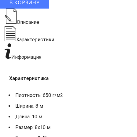
В КОРЗИНУ
Описание
Характеристики
Информация
Характеристика
Плотность: 650 г/м2
Ширина: 8 м
Длина: 10 м
Размер: 8х10 м