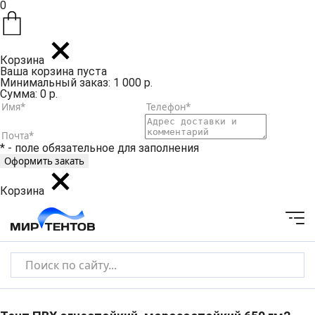
0
Корзина
Ваша корзина пуста
Минимальный заказ: 1 000 р.
Сумма: 0 р.
* - поле обязательное для заполнения
Корзина