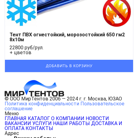
Тент ПВХ огнестойкий, морозостойкий 650 гм2
8х10м
22800 руб/рул.
+ цветов
© ООО МирТентов 2006 — 2024 г. г. Москва, ЮЗАО
Политика конфиденциальности
Пользовательское
соглашение
Меню
ГЛАВНАЯ
КАТАЛОГ
О КОМПАНИИ
НОВОСТИ
ВАКАНСИИ
УСЛУГИ
НАШИ РАБОТЫ
ДОСТАВКА И
ОПЛАТА
КОНТАКТЫ
Адрес