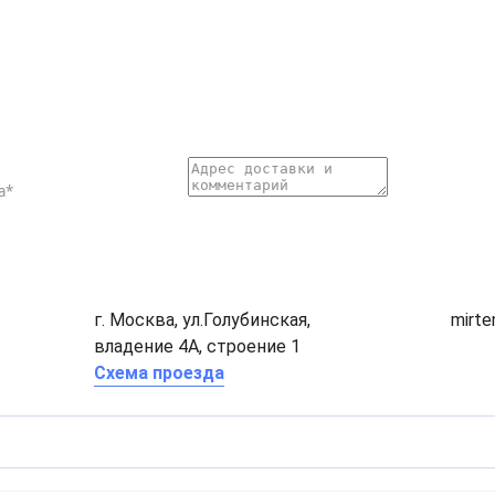
г. Москва, ул.Голубинская,
mirt
владение 4А, строение 1
Схема проезда