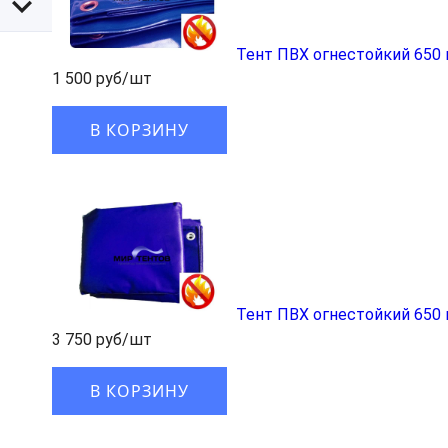
Тент ПВХ огнестойкий 650 
1 500 руб/шт
В КОРЗИНУ
Тент ПВХ огнестойкий 650 
3 750 руб/шт
В КОРЗИНУ