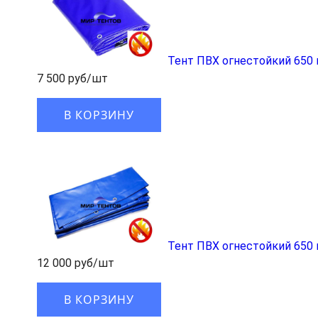
Тент ПВХ огнестойкий 650 
7 500 руб/шт
В КОРЗИНУ
Тент ПВХ огнестойкий 650 
12 000 руб/шт
В КОРЗИНУ