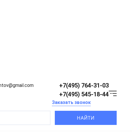
+7(495) 764-31-03
entov@gmail.com
+7(495) 545-18-44
Заказать звонок
НАЙТИ