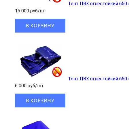
Тент ПВХ огнестойкий 650 
15 000 руб/шт
В КОРЗИНУ
Тент ПВХ огнестойкий 650 
6 000 руб/шт
В КОРЗИНУ