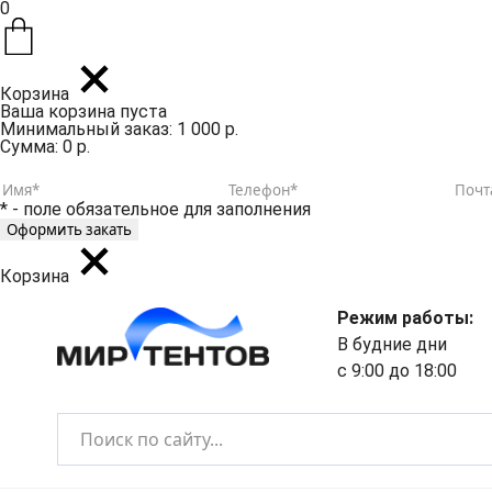
0
Корзина
Ваша корзина пуста
Минимальный заказ: 1 000 р.
Сумма: 0 р.
* - поле обязательное для заполнения
Корзина
Режим работы:
В будние дни
с 9:00 до 18:00