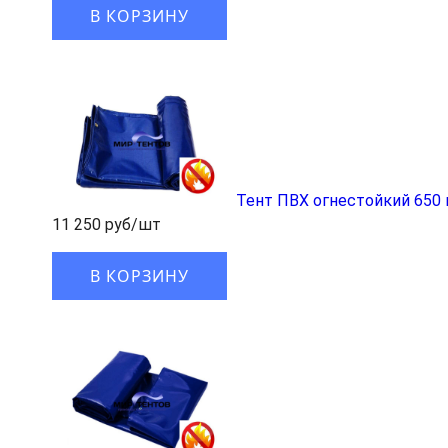
В КОРЗИНУ
Тент ПВХ огнестойкий 650 
11 250 руб/шт
В КОРЗИНУ