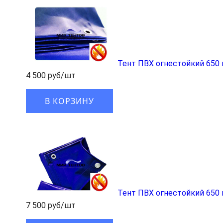
Тент ПВХ огнестойкий 650 
4 500 руб/шт
В КОРЗИНУ
Тент ПВХ огнестойкий 650 
7 500 руб/шт