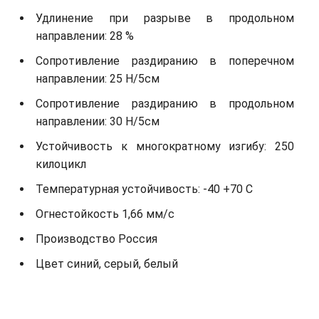
Удлинение при разрыве в продольном
направлении: 28 %
Сопротивление раздиранию в поперечном
направлении: 25 Н/5см
Сопротивление раздиранию в продольном
направлении: 30 Н/5см
Устойчивость к многократному изгибу: 250
килоцикл
Температурная устойчивость: -40 +70 С
Огнестойкость 1,66 мм/с
Производство Россия
Цвет синий, серый, белый