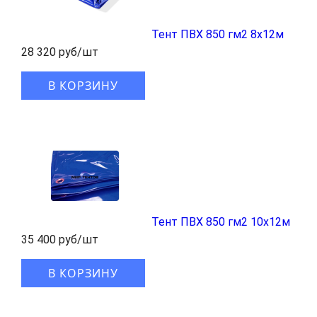
Тент ПВХ 850 гм2 8x12м
28 320 руб/шт
В КОРЗИНУ
Тент ПВХ 850 гм2 10x12м
35 400 руб/шт
В КОРЗИНУ