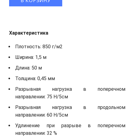
В КОРЗИНУ
Характеристика
Плотность: 850 г/м2
Ширина: 1,5 м
Длина: 50 м
Толщина: 0,45 мм
Разрывная нагрузка в поперечном
направлении: 75 Н/5см
Разрывная нагрузка в продольном
направлении: 60 Н/5см
Удлинение при разрыве в поперечном
направлении: 32 %