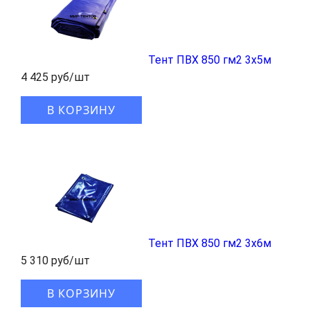
Тент ПВХ 850 гм2 3x5м
4 425 руб/шт
В КОРЗИНУ
Тент ПВХ 850 гм2 3x6м
5 310 руб/шт
В КОРЗИНУ