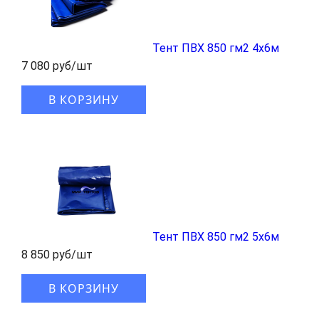
Тент ПВХ 850 гм2 4x6м
7 080 руб/шт
В КОРЗИНУ
Тент ПВХ 850 гм2 5x6м
8 850 руб/шт
В КОРЗИНУ