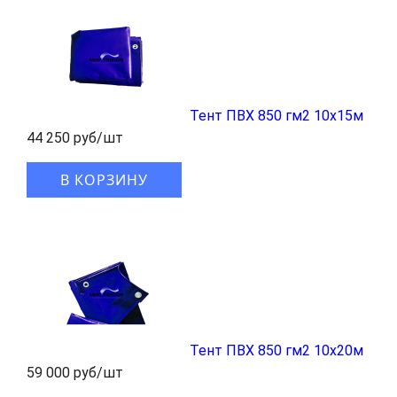
Тент ПВХ 850 гм2 10x15м
44 250 руб/шт
В КОРЗИНУ
Тент ПВХ 850 гм2 10x20м
59 000 руб/шт