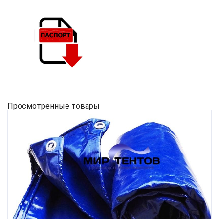
Просмотренные товары