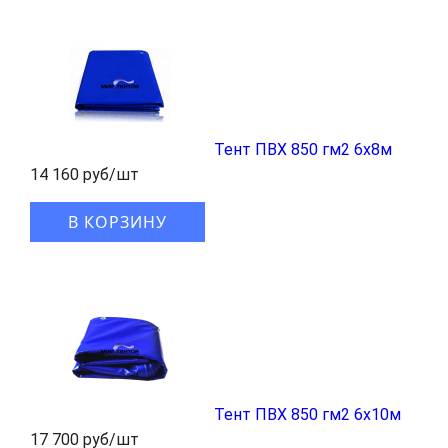
Тент ПВХ 850 гм2 6x8м
14 160 руб/шт
В КОРЗИНУ
Тент ПВХ 850 гм2 6x10м
17 700 руб/шт