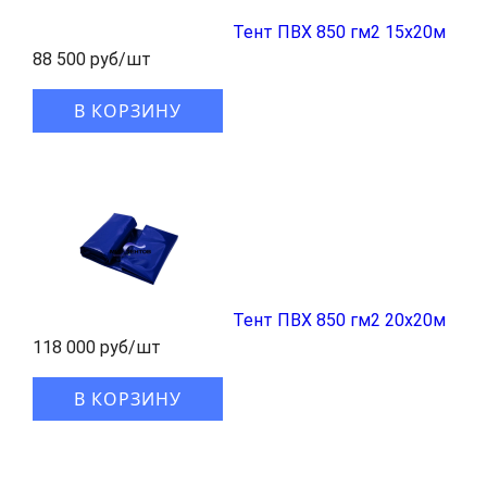
Тент ПВХ 850 гм2 15x20м
88 500 руб/шт
В КОРЗИНУ
Тент ПВХ 850 гм2 20x20м
118 000 руб/шт
В КОРЗИНУ