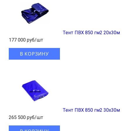
Тент ПВХ 850 гм2 20x30м
177 000 руб/шт
В КОРЗИНУ
Тент ПВХ 850 гм2 30x30м
265 500 руб/шт