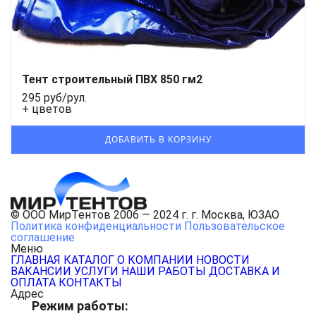
Тент строительный ПВХ 850 гм2
295 руб/рул.
+ цветов
© ООО МирТентов 2006 — 2024 г. г. Москва, ЮЗАО
Политика конфиденциальности
Пользовательское
соглашение
Меню
ГЛАВНАЯ
КАТАЛОГ
О КОМПАНИИ
НОВОСТИ
ВАКАНСИИ
УСЛУГИ
НАШИ РАБОТЫ
ДОСТАВКА И
ОПЛАТА
КОНТАКТЫ
Адрес
Режим работы: