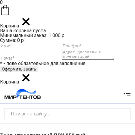
0
Корзина
Ваша корзина пуста
Минимальный заказ: 1 000 р.
Сумма: 0 р.
* - поле обязательное для заполнения
Корзина