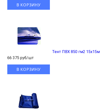
В КОРЗИНУ
Тент ПВХ 850 гм2 15x15м
66 375 руб/шт
В КОРЗИНУ