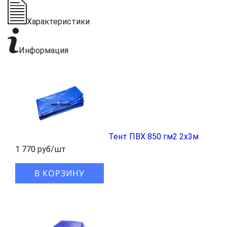
Характеристики
Информация
Тент ПВХ 850 гм2 2x3м
1 770 руб/шт
В КОРЗИНУ