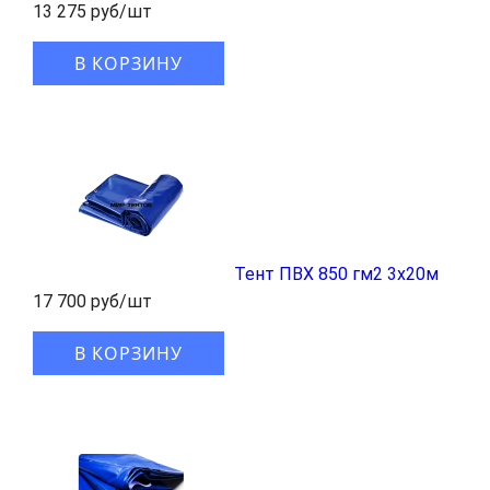
13 275 руб/шт
В КОРЗИНУ
Тент ПВХ 850 гм2 3x20м
17 700 руб/шт
В КОРЗИНУ