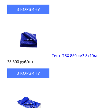
В КОРЗИНУ
Тент ПВХ 850 гм2 8x10м
23 600 руб/шт
В КОРЗИНУ