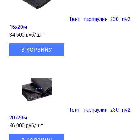
Тент тарпаулин 230 гм2
15x20м
34 500 руб/шт
В КОРЗИНУ
Тент тарпаулин 230 гм2
20x20м
46 000 руб/шт