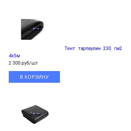
Тент тарпаулин 230 гм2
4x5м
2 300 руб/шт
В КОРЗИНУ