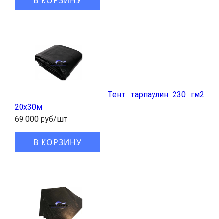
В КОРЗИНУ
Тент тарпаулин 230 гм2
20x30м
69 000 руб/шт
В КОРЗИНУ