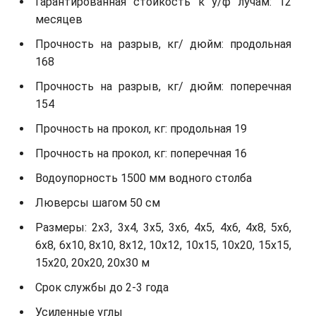
Гарантированная стойкость к у/ф лучам: 12
месяцев
Прочность на разрыв, кг/ дюйм: продольная
168
Прочность на разрыв, кг/ дюйм: поперечная
154
Прочность на прокол, кг: продольная 19
Прочность на прокол, кг: поперечная 16
Водоупорность 1500 мм водного столба
Люверсы шагом 50 см
Размеры: 2х3, 3х4, 3х5, 3х6, 4х5, 4х6, 4х8, 5х6,
6х8, 6х10, 8х10, 8х12, 10х12, 10х15, 10х20, 15х15,
15х20, 20х20, 20х30 м
Срок службы до 2-3 года
Усиленные углы