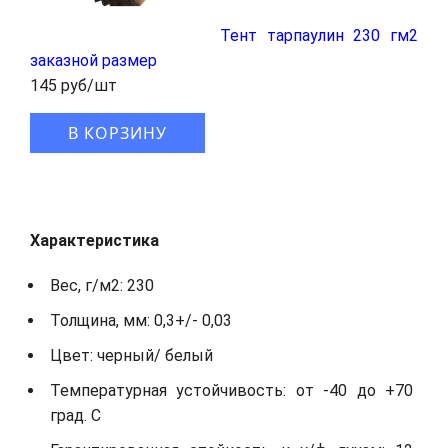
Тент тарпаулин 230 гм2
заказной размер
145 руб/шт
В КОРЗИНУ
Характеристика
Вес, г/м2: 230
Толщина, мм: 0,3+/- 0,03
Цвет: черный/ белый
Температурная устойчивость: от -40 до +70
град. С