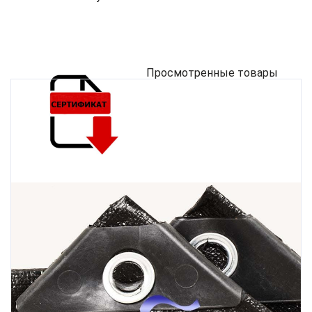
Просмотренные товары