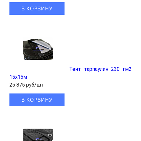
В КОРЗИНУ
Тент тарпаулин 230 гм2
15x15м
25 875 руб/шт
В КОРЗИНУ