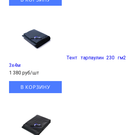
Тент тарпаулин 230 гм2
3x4м
1 380 руб/шт
В КОРЗИНУ