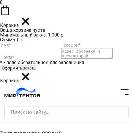
0
Корзина
Ваша корзина пуста
Минимальный заказ: 1 000 р.
Сумма: 0 р.
* - поле обязательное для заполнения
Корзина