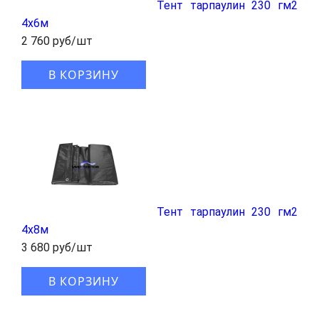
Тент тарпаулин 230 гм2
4x6м
2 760 руб/шт
В КОРЗИНУ
Тент тарпаулин 230 гм2
4x8м
3 680 руб/шт
В КОРЗИНУ