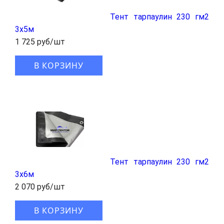
Тент тарпаулин 230 гм2
3x5м
1 725 руб/шт
В КОРЗИНУ
Тент тарпаулин 230 гм2
3x6м
2 070 руб/шт
В КОРЗИНУ