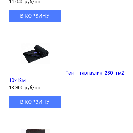
11 040 руб/шт
В КОРЗИНУ
Тент тарпаулин 230 гм2
10x12м
13 800 руб/шт
В КОРЗИНУ