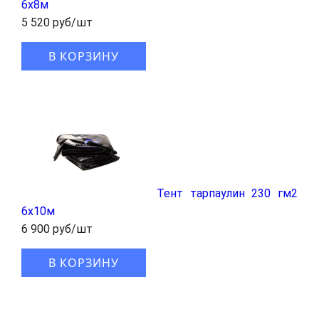
6x8м
5 520 руб/шт
В КОРЗИНУ
Тент тарпаулин 230 гм2
6x10м
6 900 руб/шт
В КОРЗИНУ