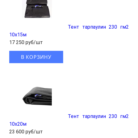
Тент тарпаулин 230 гм2
10x15м
17 250 руб/шт
В КОРЗИНУ
Тент тарпаулин 230 гм2
10x20м
23 600 руб/шт