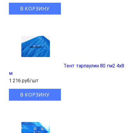
В КОРЗИНУ
Тент тарпаулин 80 гм2 4х8
м
1 216 руб/шт
В КОРЗИНУ