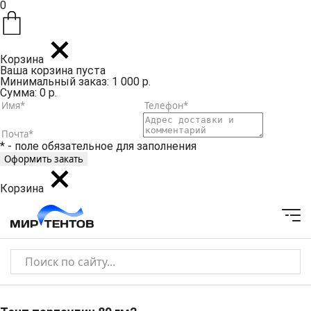
0
Корзина
Ваша корзина пуста
Минимальный заказ: 1 000 р.
Сумма: 0 р.
* - поле обязательное для заполнения
Корзина