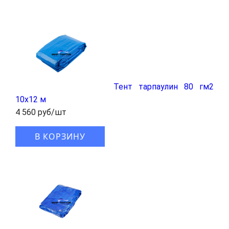
Тент тарпаулин 80 гм2
10x12 м
4 560 руб/шт
В КОРЗИНУ