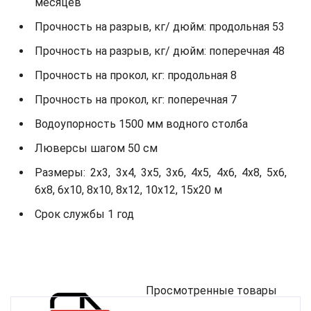
месяцев
Прочность на разрыв, кг/ дюйм: продольная 53
Прочность на разрыв, кг/ дюйм: поперечная 48
Прочность на прокол, кг: продольная 8
Прочность на прокол, кг: поперечная 7
Водоупорность 1500 мм водного столба
Люверсы шагом 50 см
Размеры: 2х3, 3х4, 3х5, 3х6, 4х5, 4х6, 4х8, 5х6,
6х8, 6х10, 8х10, 8х12, 10х12, 15х20 м
Срок службы 1 год
Просмотренные товары