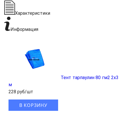
Характеристики
Информация
Тент тарпаулин 80 гм2 2х3
м
228 руб/шт
В КОРЗИНУ