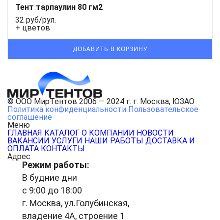
Тент тарпаулин 80 гм2
32 руб/рул.
+ цветов
© ООО МирТентов 2006 — 2024 г. г. Москва, ЮЗАО
Политика конфиденциальности
Пользовательское
соглашение
Меню
ГЛАВНАЯ
КАТАЛОГ
О КОМПАНИИ
НОВОСТИ
ВАКАНСИИ
УСЛУГИ
НАШИ РАБОТЫ
ДОСТАВКА И
ОПЛАТА
КОНТАКТЫ
Адрес
Режим работы:
В будние дни
с 9:00 до 18:00
г. Москва, ул.Голубинская,
владение 4А, строение 1