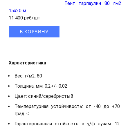
Тент тарпаулин 80 гм2
15x20 м
11 400 руб/шт
В КОРЗИНУ
Характеристика
Вес, г/м2: 80
Толщина, мм: 0,2+/- 0,02
Цвет: синий/серебристый
Температурная устойчивость: от -40 до +70
град. С
Гарантированная стойкость к у/ф лучам: 12