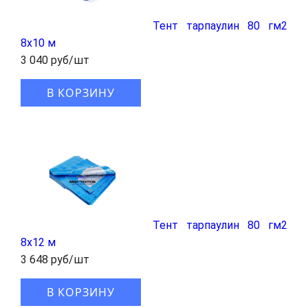
Тент тарпаулин 80 гм2
8x10 м
3 040 руб/шт
В КОРЗИНУ
Тент тарпаулин 80 гм2
8x12 м
3 648 руб/шт
В КОРЗИНУ