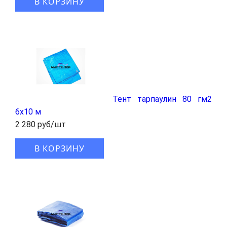
В КОРЗИНУ
Тент тарпаулин 80 гм2
6x10 м
2 280 руб/шт
В КОРЗИНУ