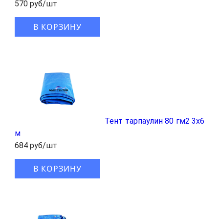
570 руб/шт
В КОРЗИНУ
Тент тарпаулин 80 гм2 3х6
м
684 руб/шт
В КОРЗИНУ