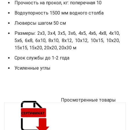
Прочность на прокол, кг: поперечная 10
Водоупорность 1500 мм водного столба
Люверсы шагом 50 см
Размеры: 2х3, 3х4, 3х5, 3х6, 4х5, 4х6, 4х8, 4х10,
5х6, 6х8, 6х10, 8х10, 8х12, 10х12, 10х15, 10х20,
15х15, 15х20, 20х20, 20х30 м
Срок службы до 1-2 года
Усиленные углы
Просмотренные товары