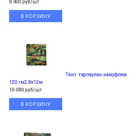
8 400 руб/шт
В КОРЗИНУ
Тент тарпаулин камуфляж
120 гм2 8x12м
10 080 руб/шт
В КОРЗИНУ