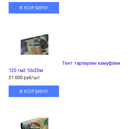
В КОРЗИНУ
Тент тарпаулин камуфляж
120 гм2 10x20м
21 000 руб/шт
В КОРЗИНУ