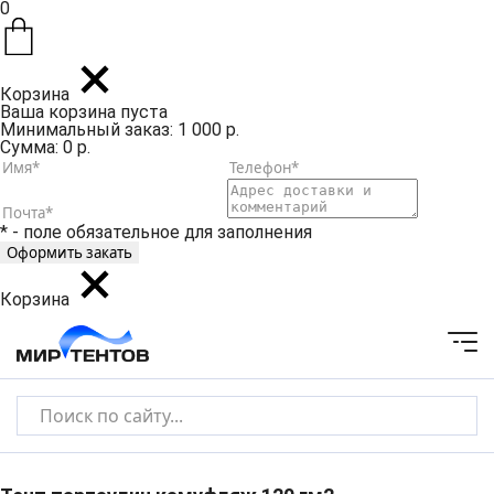
0
Корзина
Ваша корзина пуста
Минимальный заказ: 1 000 р.
Сумма: 0 р.
* - поле обязательное для заполнения
Корзина