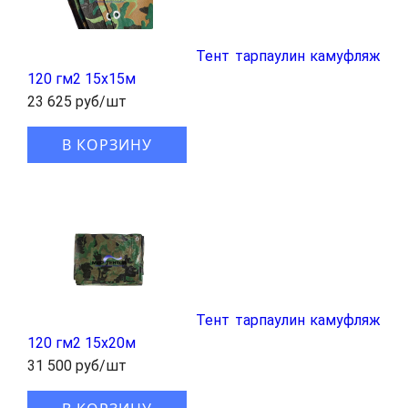
Тент тарпаулин камуфляж
120 гм2 15x15м
23 625 руб/шт
В КОРЗИНУ
Тент тарпаулин камуфляж
120 гм2 15x20м
31 500 руб/шт