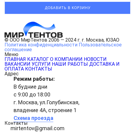
© ООО МирТентов 2006 — 2024 г. г. Москва, ЮЗАО
Политика конфиденциальности
Пользовательское
соглашение
Меню
ГЛАВНАЯ
КАТАЛОГ
О КОМПАНИИ
НОВОСТИ
ВАКАНСИИ
УСЛУГИ
НАШИ РАБОТЫ
ДОСТАВКА И
ОПЛАТА
КОНТАКТЫ
Адрес
Режим работы:
В будние дни
с 9:00 до 18:00
г. Москва, ул.Голубинская,
владение 4А, строение 1
Схема проезда
Контакты
mirtentov@gmail.com