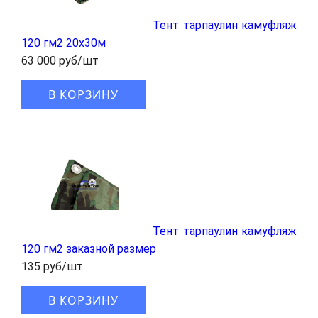
Тент тарпаулин камуфляж
120 гм2 20x30м
63 000 руб/шт
В КОРЗИНУ
Тент тарпаулин камуфляж
120 гм2 заказной размер
135 руб/шт
В КОРЗИНУ