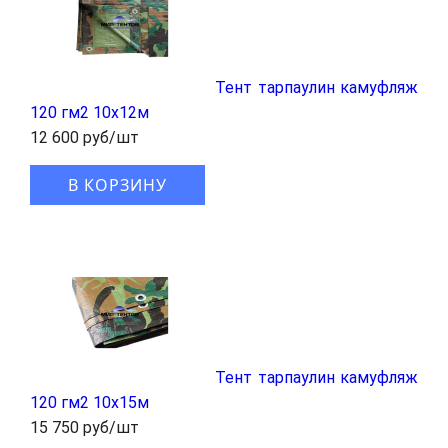
Тент тарпаулин камуфляж
120 гм2 10x12м
12 600 руб/шт
В КОРЗИНУ
Тент тарпаулин камуфляж
120 гм2 10x15м
15 750 руб/шт