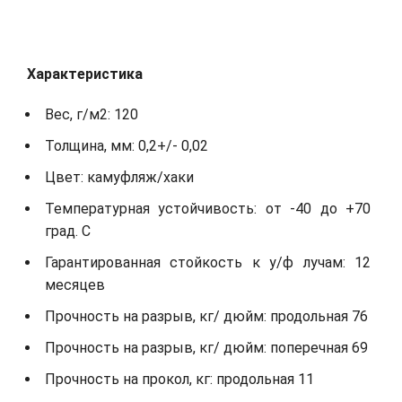
Характеристика
Вес, г/м2: 120
Толщина, мм: 0,2+/- 0,02
Цвет: камуфляж/хаки
Температурная устойчивость: от -40 до +70
град. С
Гарантированная стойкость к у/ф лучам: 12
месяцев
Прочность на разрыв, кг/ дюйм: продольная 76
Прочность на разрыв, кг/ дюйм: поперечная 69
Прочность на прокол, кг: продольная 11