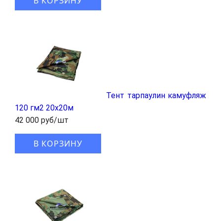
В КОРЗИНУ
Тент тарпаулин камуфляж
120 гм2 20x20м
42 000 руб/шт
В КОРЗИНУ