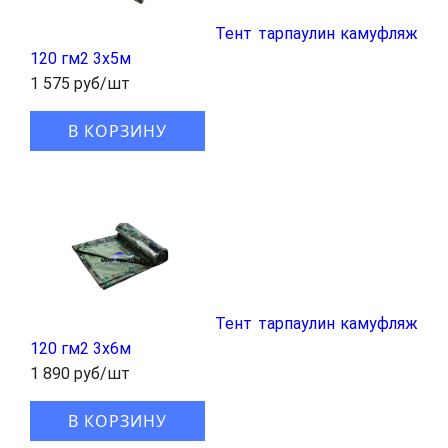
Тент тарпаулин камуфляж
120 гм2 3x5м
1 575 руб/шт
В КОРЗИНУ
Тент тарпаулин камуфляж
120 гм2 3x6м
1 890 руб/шт
В КОРЗИНУ