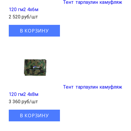
Тент тарпаулин камуфляж
120 гм2 4x6м
2 520 руб/шт
В КОРЗИНУ
Тент тарпаулин камуфляж
120 гм2 4x8м
3 360 руб/шт
В КОРЗИНУ