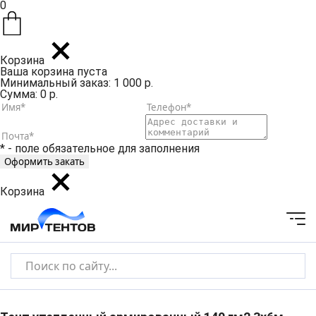
0
Корзина
Ваша корзина пуста
Минимальный заказ: 1 000 р.
Сумма: 0 р.
* - поле обязательное для заполнения
Корзина