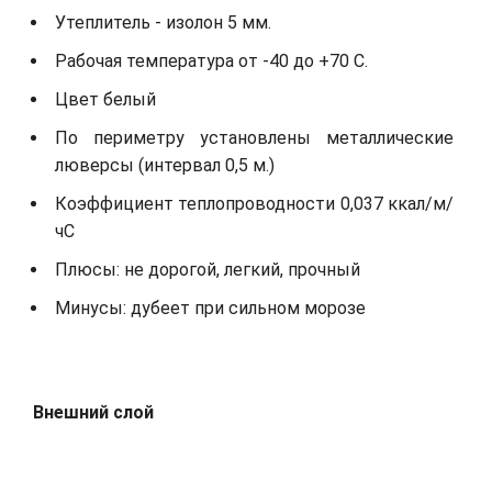
Утеплитель - изолон 5 мм.
Рабочая температура от -40 до +70 С.
Цвет белый
По периметру установлены металлические
люверсы (интервал 0,5 м.)
Коэффициент теплопроводности 0,037 ккал/м/
чС
Плюсы: не дорогой, легкий, прочный
Минусы: дубеет при сильном морозе
Внешний слой