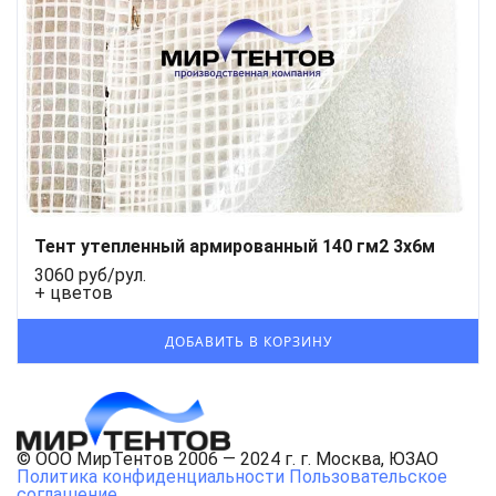
Тент утепленный армированный 140 гм2 3х6м
3060 руб/рул.
+ цветов
© ООО МирТентов 2006 — 2024 г. г. Москва, ЮЗАО
Политика конфиденциальности
Пользовательское
соглашение