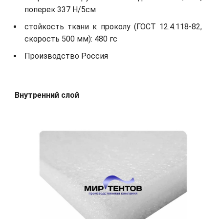
поперек 337 Н/5см
стойкость ткани к проколу (ГОСТ 12.4.118-82,
скорость 500 мм): 480 гс
Производство Россия
Внутренний слой