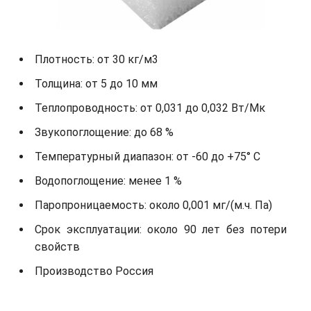
Плотность: от 30 кг/м3
Толщина: от 5 до 10 мм
Теплопроводность: от 0,031 до 0,032 Вт/Мк
Звукопоглощение: до 68 %
Температурный диапазон: от -60 до +75° С
Водопоглощение: менее 1 %
Паропроницаемость: около 0,001 мг/(м.ч. Па)
Срок эксплуатации: около 90 лет без потери
свойств
Производство Россия