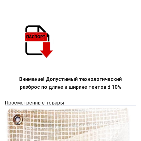
Внимание! Допустимый технологический
разброс по длине и ширине тентов ± 10%
Просмотренные товары