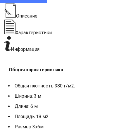
Описание
Характеристики
Информация
Общая характеристика
Общая плотность 380 г/м2.
Ширина: 3 м
Длина: 6 м
Площадь 18 м2
Размер 3х6м