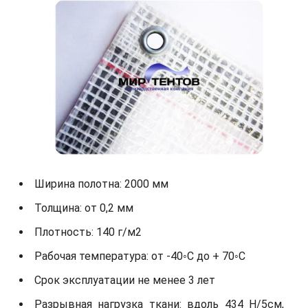
Ширина полотна: 2000 мм
Толщина: от 0,2 мм
Плотность: 140 г/м2
Рабочая температура: от -40◦С до + 70◦С
Срок эксплуатации не менее 3 лет
Разрывная нагрузка ткани: вдоль 434 Н/5см,